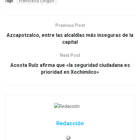
Tags:
Francisco Chiguil
Previous Post
Azcapotzalco, entre las alcaldías más inseguras de la
capital
Next Post
Acosta Ruíz afirma que «la seguridad ciudadana es
prioridad en Xochimilco»
Redacción