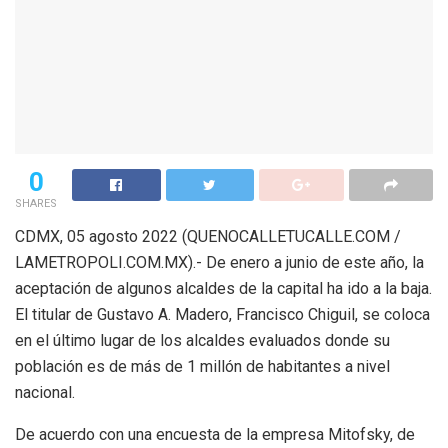
0
SHARES
CDMX, 05 agosto 2022 (QUENOCALLETUCALLE.COM /
LAMETROPOLI.COM.MX).- De enero a junio de este año, la
aceptación de algunos alcaldes de la capital ha ido a la baja.
El titular de Gustavo A. Madero, Francisco Chiguil, se coloca
en el último lugar de los alcaldes evaluados donde su
población es de más de 1 millón de habitantes a nivel
nacional.
De acuerdo con una encuesta de la empresa Mitofsky, de