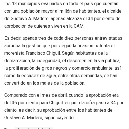
los 13 municipios evaluados en todo el país que cuentan
con una población mayor al millón de habitantes, el alcalde
de Gustavo A. Madero, apenas alcanza el 34 por ciento de
aprobación de quienes viven en la GAM.
Es decir, apenas tres de cada diez personas entrevistadas
aprueba la gestión que por segunda ocasión ostenta el
morenista Francisco Chiguil. Según habitantes de la
demarcación, la inseguridad, el desorden en la vía pública,
la proliferación de giros negros y comercio ambulante, así
como la escasez de agua, entre otras demandas, se han
convertido en los males de la población.
Comparado con el mes de abril, cuando la aprobación era
del 36 por ciento para Chiguil, en junio la cifra pasó a 34 por
ciento, es decir, su aprobación entre los habitantes de
Gustavo A. Madero, sigue cayendo.