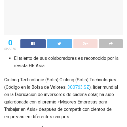
0
SHARES
El talento de sus colaboradores es reconocido por la
revista HR Asia
Ginlong Technologie (Solis) Ginlong (Solis) Technologies
(Código en la Bolsa de Valores:
300763.SZ
), líder mundial
en la fabricación de inversores de cadena solar, ha sido
galardonada con el premio «Mejores Empresas para
Trabajar en Asia» después de competir con cientos de
empresas en diferentes campos.