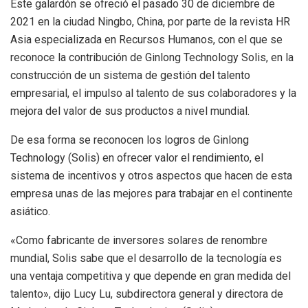
Este galardón se ofreció el pasado 30 de diciembre de
2021 en la ciudad Ningbo, China, por parte de la revista HR
Asia especializada en Recursos Humanos, con el que se
reconoce la contribución de Ginlong Technology Solis, en la
construcción de un sistema de gestión del talento
empresarial, el impulso al talento de sus colaboradores y la
mejora del valor de sus productos a nivel mundial.
De esa forma se reconocen los logros de Ginlong
Technology (Solis) en ofrecer valor el rendimiento, el
sistema de incentivos y otros aspectos que hacen de esta
empresa unas de las mejores para trabajar en el continente
asiático.
«Como fabricante de inversores solares de renombre
mundial, Solis sabe que el desarrollo de la tecnología es
una ventaja competitiva y que depende en gran medida del
talento», dijo Lucy Lu, subdirectora general y directora de