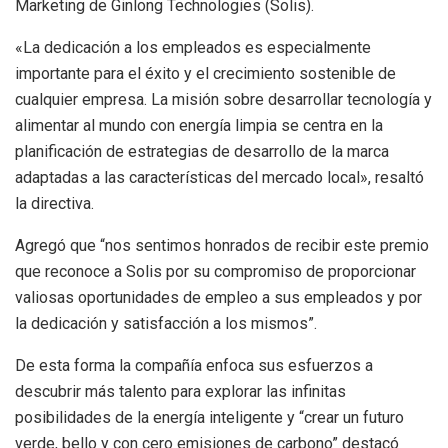
Marketing de Ginlong Technologies (Solis).
«La dedicación a los empleados es especialmente
importante para el éxito y el crecimiento sostenible de
cualquier empresa. La misión sobre desarrollar tecnología y
alimentar al mundo con energía limpia se centra en la
planificación de estrategias de desarrollo de la marca
adaptadas a las características del mercado local», resaltó
la directiva.
Agregó que “nos sentimos honrados de recibir este premio
que reconoce a Solis por su compromiso de proporcionar
valiosas oportunidades de empleo a sus empleados y por
la dedicación y satisfacción a los mismos”.
De esta forma la compañía enfoca sus esfuerzos a
descubrir más talento para explorar las infinitas
posibilidades de la energía inteligente y “crear un futuro
verde, bello y con cero emisiones de carbono” destacó