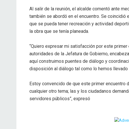
Al salir de la reunión, el alcalde comentó ante m
también se abordó en el encuentro. Se coincidió 
que se pueda tener recreación y actividad deportiv
la obra que se tenía planeada.
“Quiero expresar mi satisfacción por este primer
autoridades de la Jefatura de Gobierno, encabeza
aquí construimos puentes de diálogo y coordinaci
disposición al diálogo tal como lo hemos llevado 
Estoy convencido de que este primer encuentro d
cualquier otro tema; las y los ciudadanos demand
servidores públicos”, expresó