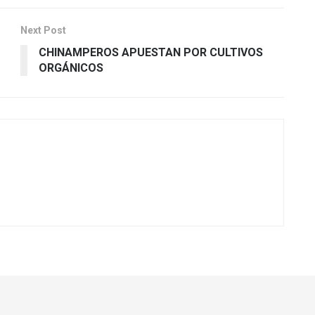
Next Post
CHINAMPEROS APUESTAN POR CULTIVOS
ORGÁNICOS