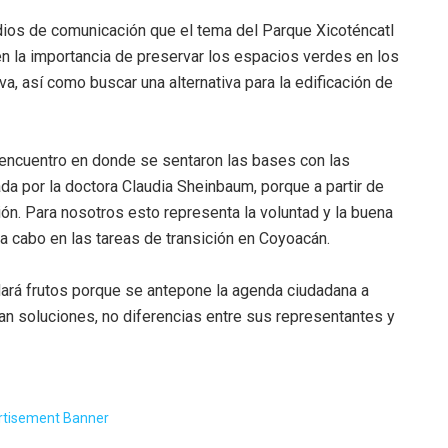
edios de comunicación que el tema del Parque Xicoténcatl
en la importancia de preservar los espacios verdes en los
a, así como buscar una alternativa para la edificación de
 encuentro en donde se sentaron las bases con las
da por la doctora Claudia Sheinbaum, porque a partir de
ón. Para nosotros esto representa la voluntad y la buena
a cabo en las tareas de transición en Coyoacán.
ará frutos porque se antepone la agenda ciudadana a
an soluciones, no diferencias entre sus representantes y