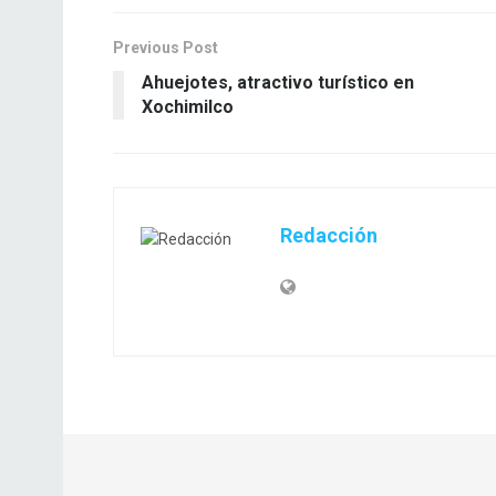
Previous Post
Ahuejotes, atractivo turístico en
Xochimilco
Redacción