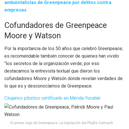
ambientalistas de Greenpeace por delitos contra
empresas
Cofundadores de Greenpeace
Moore y Watson
Por la importancia de los 50 años que celebró Greenpeace;
es recomendable también conocer de quienes han vivido
“los secretos de la organización verde; por eso
destacamos la entrevista textual que dieron los
cofundadores Moore y Watsón donde revelan verdades de
lo que es y desconocíamos de Greenpeace.
Cirujanos plástico certificado en Mérida Yucatán
El primer viaje de Greenpeace: La tripulación del Phyllis Cormack