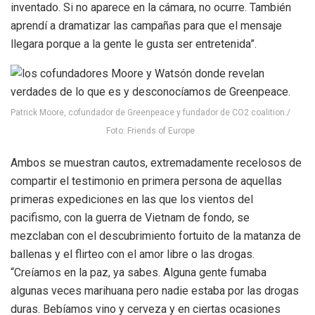
inventado. Si no aparece en la cámara, no ocurre. También
aprendí a dramatizar las campañas para que el mensaje
llegara porque a la gente le gusta ser entretenida”.
Patrick Moore, cofundador de Greenpeace y fundador de CO2 coalition./
Foto: Friends of Europe
Ambos se muestran cautos, extremadamente recelosos de
compartir el testimonio en primera persona de aquellas
primeras expediciones en las que los vientos del
pacifismo, con la guerra de Vietnam de fondo, se
mezclaban con el descubrimiento fortuito de la matanza de
ballenas y el flirteo con el amor libre o las drogas.
“Creíamos en la paz, ya sabes. Alguna gente fumaba
algunas veces marihuana pero nadie estaba por las drogas
duras. Bebíamos vino y cerveza y en ciertas ocasiones