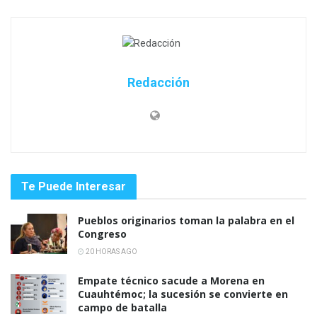
Redacción
Te Puede Interesar
Pueblos originarios toman la palabra en el
Congreso
20 HORAS AGO
Empate técnico sacude a Morena en
Cuauhtémoc; la sucesión se convierte en
campo de batalla