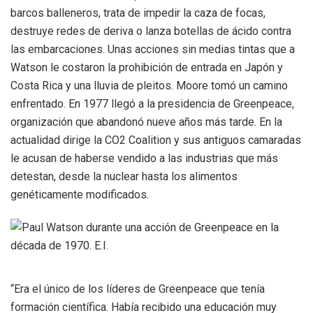
barcos balleneros, trata de impedir la caza de focas,
destruye redes de deriva o lanza botellas de ácido contra
las embarcaciones. Unas acciones sin medias tintas que a
Watson le costaron la prohibición de entrada en Japón y
Costa Rica y una lluvia de pleitos. Moore tomó un camino
enfrentado. En 1977 llegó a la presidencia de Greenpeace,
organización que abandonó nueve años más tarde. En la
actualidad dirige la CO2 Coalition y sus antiguos camaradas
le acusan de haberse vendido a las industrias que más
detestan, desde la nuclear hasta los alimentos
genéticamente modificados.
“Era el único de los líderes de Greenpeace que tenía
formación científica. Había recibido una educación muy