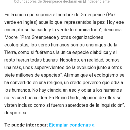
Cofundadores de Greenpeace declaran en El Independiente.
En la unión que suponía el nombre de Greenpeace (Paz
verde en Ingles) aquello que representaba la paz. Hoy ese
concepto se ha caído y lo verde lo domina todo”, denuncia
Moore. “Para Greenpeace y otras organizaciones
ecologistas, los seres humanos somos enemigos de la
Tierra, como si fuéramos la única especie diabólica y el
resto fueran todas buenas. Nosotros, en realidad, somos
una más, unos supervivientes de la evolución junto a otros
siete millones de especies”. Afirman que el ecologismo se
ha convertido en una religión, un credo perverso que odia a
los humanos. No hay ciencia en eso y odiar a los humanos
no es una buena idea. En Reino Unido, algunos de ellos se
visten incluso como si fueran sacerdotes de la Inquisición”,
despotrica.
Te puede interesar:
Ejemplar condenas a