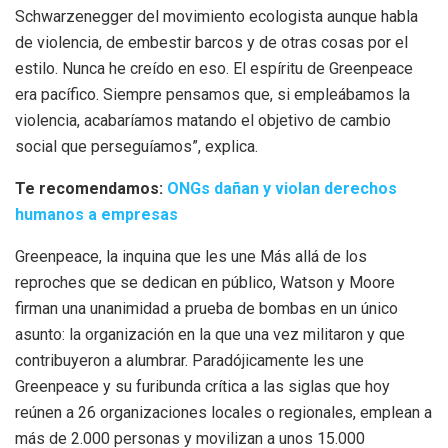
Schwarzenegger del movimiento ecologista aunque habla
de violencia, de embestir barcos y de otras cosas por el
estilo. Nunca he creído en eso. El espíritu de Greenpeace
era pacífico. Siempre pensamos que, si empleábamos la
violencia, acabaríamos matando el objetivo de cambio
social que perseguíamos”, explica.
Te recomendamos:
ONGs dañan y violan derechos
humanos a empresas
Greenpeace, la inquina que les une Más allá de los
reproches que se dedican en público, Watson y Moore
firman una unanimidad a prueba de bombas en un único
asunto: la organización en la que una vez militaron y que
contribuyeron a alumbrar. Paradójicamente les une
Greenpeace y su furibunda crítica a las siglas que hoy
reúnen a 26 organizaciones locales o regionales, emplean a
más de 2.000 personas y movilizan a unos 15.000