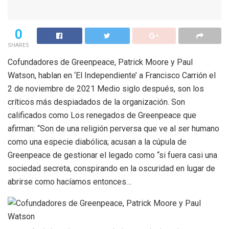
0
SHARES
Cofundadores de Greenpeace, Patrick Moore y Paul
Watson, hablan en ‘El Independiente’ a Francisco Carrión el
2 de noviembre de 2021 Medio siglo después, son los
críticos más despiadados de la organización. Son
calificados como Los renegados de Greenpeace que
afirman: “Son de una religión perversa que ve al ser humano
como una especie diabólica; acusan a la cúpula de
Greenpeace de gestionar el legado como “si fuera casi una
sociedad secreta, conspirando en la oscuridad en lugar de
abrirse como hacíamos entonces…