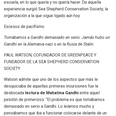
escuela, en lo que quería y no quería hacer. De aquella
experiencia surgió Sea Shepherd Conservation Society, la
organización a la que sigue ligado aún hoy.
Excesos de pacifismo
Tomábamos a Gandhi demasiado en serio. Jamás hubo un
Gandhi en la Alemania nazi o en la Rusia de Stalin
PAUL WATSON, COFUNDADOR DE GREENPEACE Y
FUNDADOR DE LA SEA SHEPHERD CONSERVATION
SOCIETY
Watson admite que uno de los aspectos que más le
desquiciaba de aquellas primeras incursiones fue la
desbocada
lectura de Mahatma Gandhi
entre aquel
pelotón de primerizos. “El problema es que tomábamos
demasiado en serio a Gandhi. Lo leíamos mucho y
pensábamos que iba a funcionar colocarse delante de un