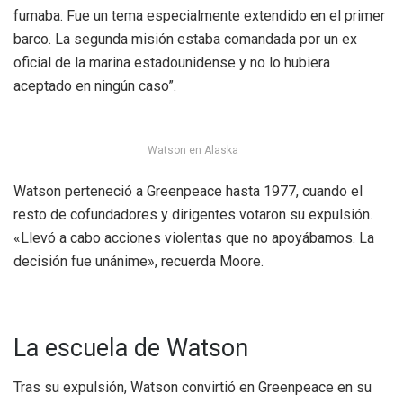
fumaba. Fue un tema especialmente extendido en el primer
barco. La segunda misión estaba comandada por un ex
oficial de la marina estadounidense y no lo hubiera
aceptado en ningún caso”.
Watson en Alaska
Watson perteneció a Greenpeace hasta 1977, cuando el
resto de cofundadores y dirigentes votaron su expulsión.
«Llevó a cabo acciones violentas que no apoyábamos. La
decisión fue unánime», recuerda Moore.
La escuela de Watson
Tras su expulsión, Watson convirtió en Greenpeace en su