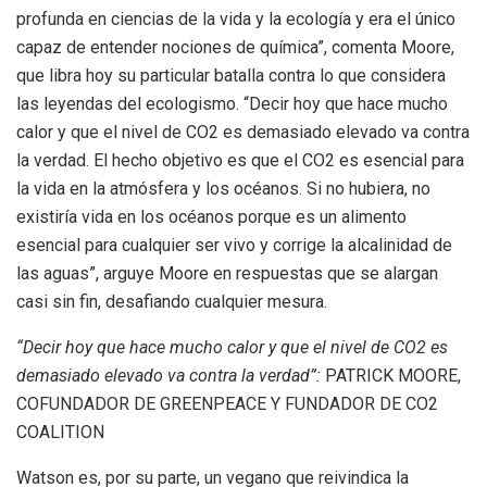
profunda en ciencias de la vida y la ecología y era el único
capaz de entender nociones de química”, comenta Moore,
que libra hoy su particular batalla contra lo que considera
las leyendas del ecologismo. “Decir hoy que hace mucho
calor y que el nivel de CO2 es demasiado elevado va contra
la verdad. El hecho objetivo es que el CO2 es esencial para
la vida en la atmósfera y los océanos. Si no hubiera, no
existiría vida en los océanos porque es un alimento
esencial para cualquier ser vivo y corrige la alcalinidad de
las aguas”, arguye Moore en respuestas que se alargan
casi sin fin, desafiando cualquier mesura.
“Decir hoy que hace mucho calor y que el nivel de CO2 es
demasiado elevado va contra la verdad”:
PATRICK MOORE,
COFUNDADOR DE GREENPEACE Y FUNDADOR DE CO2
COALITION
Watson es, por su parte, un vegano que reivindica la