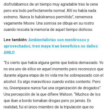
disfrutábamos de un tiempo muy agradable tras la cena
pero era todo perfectamente normal. Allí no había nada
extremo. Nunca lo hubiéramos permitido”, rememora
vagamente Moore. Una sonrisa se dibuja en su rostro
cuando rescata la memoria de aquel tiempo dichoso.
Lee también:
Ambientalistas son mentirosos y
aprovechados; tren maya trae beneficios no daños:
AMLO
“Es cierto que había alguna gente que bebía demasiado. Yo
no era uno de ellos en aquel momento pero reconozco que
durante alguna etapa de mi vida me he sobrepasado con el
alcohol. Es algo maravilloso cuando estás contento. Pero
no, Greenpeace nunca fue una organización de drogados”.
Una percepción de la que difiere Watson. “Muchos de los
que iban a bordo tomaban drogas pero yo jamás. En
realidad, fui el único miembro de la tripulación que no