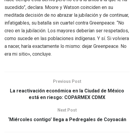
sucedido”, declara. Moore y Watson coinciden en su
meditada decisión de no abrazar la jubilación y de continuar,
infatigables, su batalla sin cuartel contra Greenpeace. “No
creo en la jubilación. Los mayores deberían ser respetados,
como sucede en las poblaciones indígenas. Y sí. Si volviera
a nacer, haría exactamente lo mismo: dejar Greenpeace. No
era mi sitio», concluye.
Previous Post
La reactivación económica en la Ciudad de México
está en riesgo: COPARMEX CDMX
Next Post
‘Miércoles contigo’ llega a Pedregales de Coyoacán