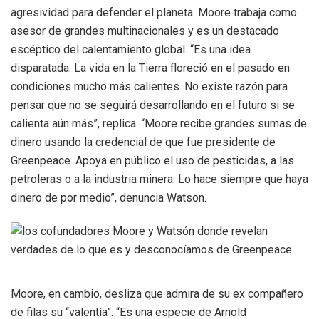
agresividad para defender el planeta. Moore trabaja como
asesor de grandes multinacionales y es un destacado
escéptico del calentamiento global. “Es una idea
disparatada. La vida en la Tierra floreció en el pasado en
condiciones mucho más calientes. No existe razón para
pensar que no se seguirá desarrollando en el futuro si se
calienta aún más”, replica. “Moore recibe grandes sumas de
dinero usando la credencial de que fue presidente de
Greenpeace. Apoya en público el uso de pesticidas, a las
petroleras o a la industria minera. Lo hace siempre que haya
dinero de por medio”, denuncia Watson.
Moore, en cambio, desliza que admira de su ex compañero
de filas su “valentía”. “Es una especie de Arnold