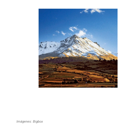
Imágenes: Bigbox