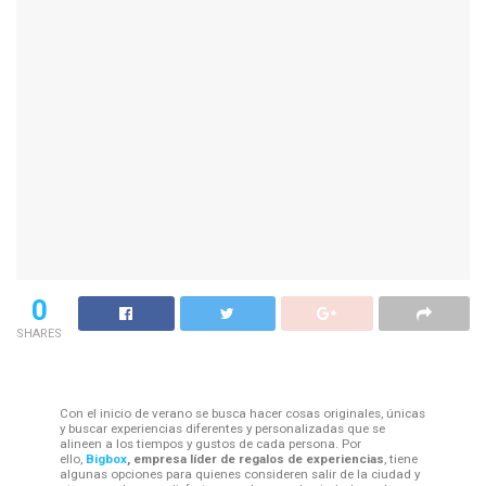
0
SHARES
Con el inicio de verano se busca hacer cosas originales, únicas
y buscar experiencias diferentes y personalizadas que se
alineen a los tiempos y gustos de cada persona. Por
ello,
Bigbox
,
empresa líder de regalos de experiencias
, tiene
algunas opciones para quienes consideren salir de la ciudad y