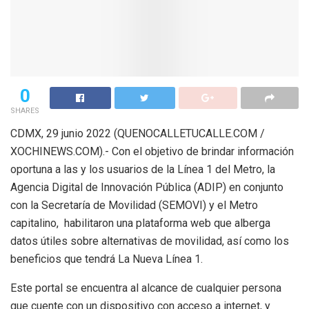
0
SHARES
CDMX, 29 junio 2022 (QUENOCALLETUCALLE.COM /
XOCHINEWS.COM).- Con el objetivo de brindar información
oportuna a las y los usuarios de la Línea 1 del Metro, la
Agencia Digital de Innovación Pública (ADIP) en conjunto
con la Secretaría de Movilidad (SEMOVI) y el Metro
capitalino, habilitaron una plataforma web que alberga
datos útiles sobre alternativas de movilidad, así como los
beneficios que tendrá La Nueva Línea 1.
Este portal se encuentra al alcance de cualquier persona
que cuente con un dispositivo con acceso a internet, y