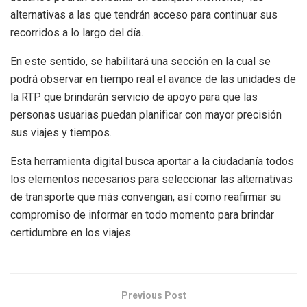
alternativas a las que tendrán acceso para continuar sus
recorridos a lo largo del día.
En este sentido, se habilitará una sección en la cual se
podrá observar en tiempo real el avance de las unidades de
la RTP que brindarán servicio de apoyo para que las
personas usuarias puedan planificar con mayor precisión
sus viajes y tiempos.
Esta herramienta digital busca aportar a la ciudadanía todos
los elementos necesarios para seleccionar las alternativas
de transporte que más convengan, así como reafirmar su
compromiso de informar en todo momento para brindar
certidumbre en los viajes.
Previous Post