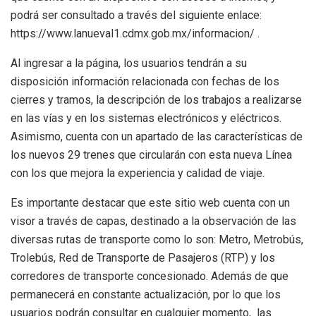
podrá ser consultado a través del siguiente enlace:
https://www.lanueval1.cdmx.gob.mx/informacion/ .
Al ingresar a la página, los usuarios tendrán a su
disposición información relacionada con fechas de los
cierres y tramos, la descripción de los trabajos a realizarse
en las vías y en los sistemas electrónicos y eléctricos.
Asimismo, cuenta con un apartado de las características de
los nuevos 29 trenes que circularán con esta nueva Línea
con los que mejora la experiencia y calidad de viaje.
Es importante destacar que este sitio web cuenta con un
visor a través de capas, destinado a la observación de las
diversas rutas de transporte como lo son: Metro, Metrobús,
Trolebús, Red de Transporte de Pasajeros (RTP) y los
corredores de transporte concesionado. Además de que
permanecerá en constante actualización, por lo que los
usuarios podrán consultar en cualquier momento, las