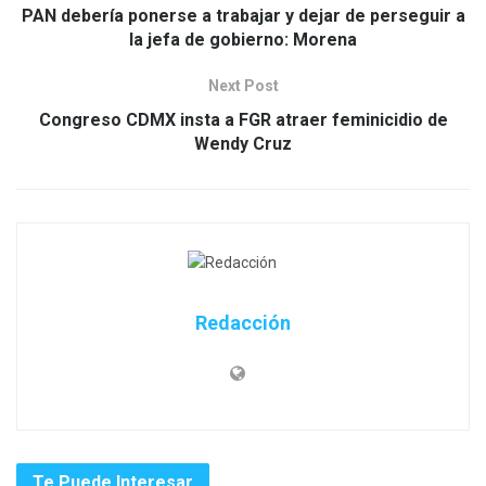
PAN debería ponerse a trabajar y dejar de perseguir a
la jefa de gobierno: Morena
Next Post
Congreso CDMX insta a FGR atraer feminicidio de
Wendy Cruz
Redacción
Te Puede Interesar