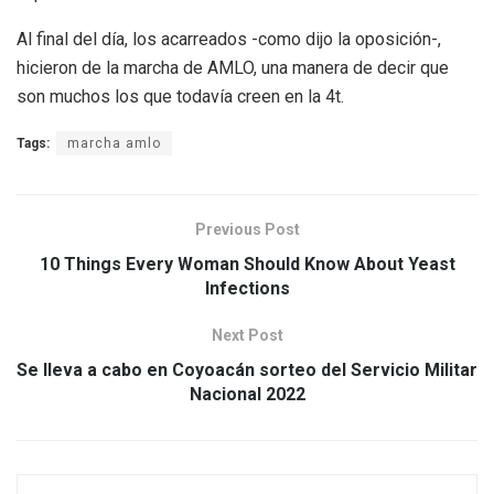
Al final del día, los acarreados -como dijo la oposición-,
hicieron de la marcha de AMLO, una manera de decir que
son muchos los que todavía creen en la 4t.
Tags:
marcha amlo
Previous Post
10 Things Every Woman Should Know About Yeast
Infections
Next Post
Se lleva a cabo en Coyoacán sorteo del Servicio Militar
Nacional 2022