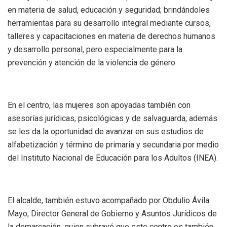
en materia de salud, educación y seguridad; brindándoles
herramientas para su desarrollo integral mediante cursos,
talleres y capacitaciones en materia de derechos humanos
y desarrollo personal, pero especialmente para la
prevención y atención de la violencia de género.
En el centro, las mujeres son apoyadas también con
asesorías jurídicas, psicológicas y de salvaguarda; además
se les da la oportunidad de avanzar en sus estudios de
alfabetización y término de primaria y secundaria por medio
del Instituto Nacional de Educación para los Adultos (INEA).
El alcalde, también estuvo acompañado por Obdulio Ávila
Mayo, Director General de Gobierno y Asuntos Jurídicos de
la demarcación, quien subrayó que este centro es también