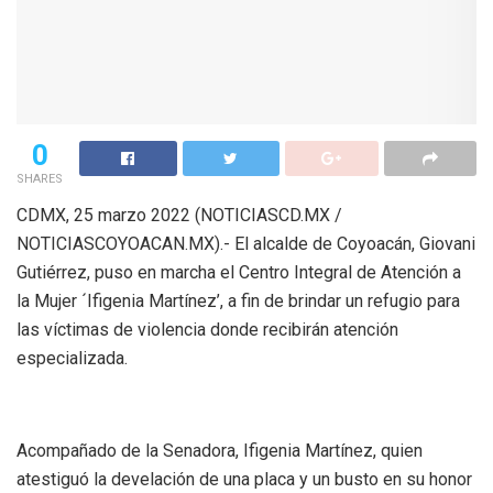
0
SHARES
CDMX, 25 marzo 2022 (NOTICIASCD.MX /
NOTICIASCOYOACAN.MX).- El alcalde de Coyoacán, Giovani
Gutiérrez, puso en marcha el Centro Integral de Atención a
la Mujer ´Ifigenia Martínez’, a fin de brindar un refugio para
las víctimas de violencia donde recibirán atención
especializada.
Acompañado de la Senadora, Ifigenia Martínez, quien
atestiguó la develación de una placa y un busto en su honor