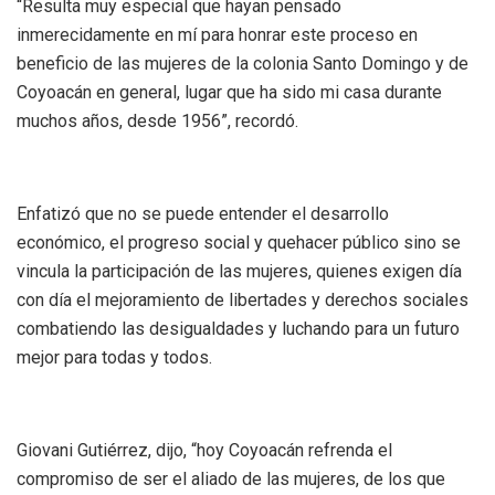
“Resulta muy especial que hayan pensado
inmerecidamente en mí para honrar este proceso en
beneficio de las mujeres de la colonia Santo Domingo y de
Coyoacán en general, lugar que ha sido mi casa durante
muchos años, desde 1956”, recordó.
Enfatizó que no se puede entender el desarrollo
económico, el progreso social y quehacer público sino se
vincula la participación de las mujeres, quienes exigen día
con día el mejoramiento de libertades y derechos sociales
combatiendo las desigualdades y luchando para un futuro
mejor para todas y todos.
Giovani Gutiérrez, dijo, “hoy Coyoacán refrenda el
compromiso de ser el aliado de las mujeres, de los que