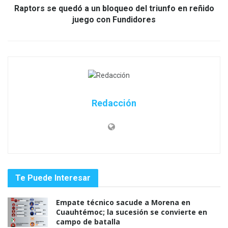
Raptors se quedó a un bloqueo del triunfo en reñido
juego con Fundidores
Redacción
Te Puede Interesar
Empate técnico sacude a Morena en
Cuauhtémoc; la sucesión se convierte en
campo de batalla