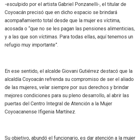
-esculpido por el artista Gabriel Ponzanelli-, el titular de
Coyoacán precisó que en dicho espacio se brindará
acompañamiento total desde que la mujer es víctima,
acosada o “que no se les pagan las pensiones alimenticias,
y a las que son víctimas. Para todas ellas, aquí tenemos un
refugio muy importante”.
En ese sentido, el alcalde Giovani Gutiérrez destacó que la
alcaldía Coyoacán refrenda su compromiso de ser el aliado
de las mujeres, velar siempre por sus derechos y brindar
mejores condiciones para su pleno desarrollo, al abrir las
puertas del Centro Integral de Atención a la Mujer
Coyoacanense Ifigenia Martínez.
Su objetivo, abundó el funcionario, es dar atención a la mujer