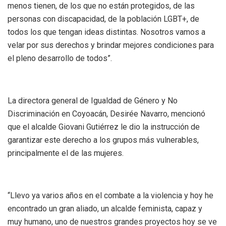
menos tienen, de los que no están protegidos, de las
personas con discapacidad, de la población LGBT+, de
todos los que tengan ideas distintas. Nosotros vamos a
velar por sus derechos y brindar mejores condiciones para
el pleno desarrollo de todos”.
La directora general de Igualdad de Género y No
Discriminación en Coyoacán, Desirée Navarro, mencionó
que el alcalde Giovani Gutiérrez le dio la instrucción de
garantizar este derecho a los grupos más vulnerables,
principalmente el de las mujeres.
“Llevo ya varios años en el combate a la violencia y hoy he
encontrado un gran aliado, un alcalde feminista, capaz y
muy humano, uno de nuestros grandes proyectos hoy se ve