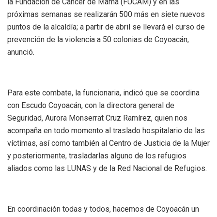
la Fundación de Cáncer de Mama (FUCAM) y en las
próximas semanas se realizarán 500 más en siete nuevos
puntos de la alcaldía; a partir de abril se llevará el curso de
prevención de la violencia a 50 colonias de Coyoacán,
anunció.
Para este combate, la funcionaria, indicó que se coordina
con Escudo Coyoacán, con la directora general de
Seguridad, Aurora Monserrat Cruz Ramírez, quien nos
acompaña en todo momento al traslado hospitalario de las
víctimas, así como también al Centro de Justicia de la Mujer
y posteriormente, trasladarlas alguno de los refugios
aliados como las LUNAS y de la Red Nacional de Refugios.
En coordinación todas y todos, hacemos de Coyoacán un