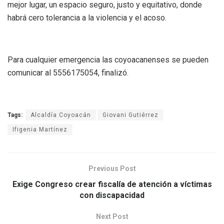
mejor lugar, un espacio seguro, justo y equitativo, donde
habrá cero tolerancia a la violencia y el acoso.
Para cualquier emergencia las coyoacanenses se pueden
comunicar al 5556175054, finalizó.
Tags:
Alcaldía Coyoacán
Giovani Gutiérrez
Ifigenia Martínez
Previous Post
Exige Congreso crear fiscalía de atención a víctimas
con discapacidad
Next Post