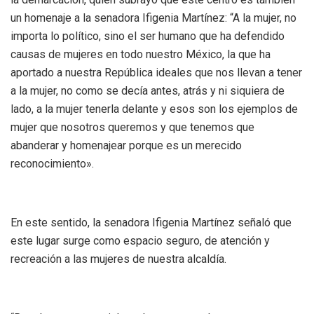
un homenaje a la senadora Ifigenia Martínez: “A la mujer, no
importa lo político, sino el ser humano que ha defendido
causas de mujeres en todo nuestro México, la que ha
aportado a nuestra República ideales que nos llevan a tener
a la mujer, no como se decía antes, atrás y ni siquiera de
lado, a la mujer tenerla delante y esos son los ejemplos de
mujer que nosotros queremos y que tenemos que
abanderar y homenajear porque es un merecido
reconocimiento».
En este sentido, la senadora Ifigenia Martínez señaló que
este lugar surge como espacio seguro, de atención y
recreación a las mujeres de nuestra alcaldía.