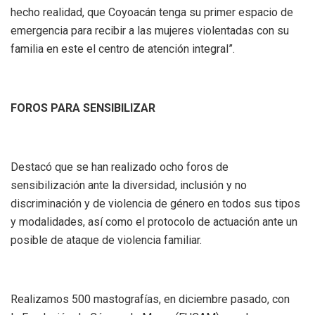
hecho realidad, que Coyoacán tenga su primer espacio de
emergencia para recibir a las mujeres violentadas con su
familia en este el centro de atención integral”.
FOROS PARA SENSIBILIZAR
Destacó que se han realizado ocho foros de
sensibilización ante la diversidad, inclusión y no
discriminación y de violencia de género en todos sus tipos
y modalidades, así como el protocolo de actuación ante un
posible de ataque de violencia familiar.
Realizamos 500 mastografías, en diciembre pasado, con