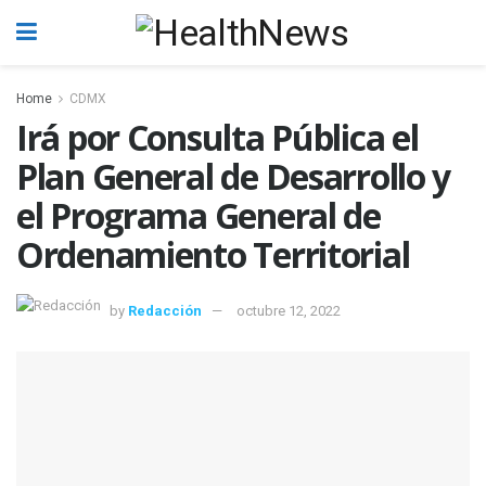
Home
CDMX
Irá por Consulta Pública el
Plan General de Desarrollo y
el Programa General de
Ordenamiento Territorial
by
Redacción
octubre 12, 2022