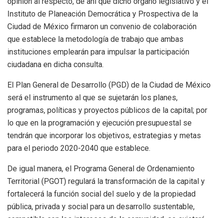
opinión al respecto, de ahí que dicho órgano legislativo y el
Instituto de Planeación Democrática y Prospectiva de la
Ciudad de México firmaron un convenio de colaboración
que establece la metodología de trabajo que ambas
instituciones emplearán para impulsar la participación
ciudadana en dicha consulta.
El Plan General de Desarrollo (PGD) de la Ciudad de México
será el instrumento al que se sujetarán los planes,
programas, políticas y proyectos públicos de la capital; por
lo que en la programación y ejecución presupuestal se
tendrán que incorporar los objetivos, estrategias y metas
para el periodo 2020-2040 que establece.
De igual manera, el Programa General de Ordenamiento
Territorial (PGOT) regulará la transformación de la capital y
fortalecerá la función social del suelo y de la propiedad
pública, privada y social para un desarrollo sustentable,