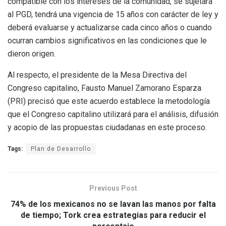
compatible con los intereses de la comunidad, se sujetará
al PGD, tendrá una vigencia de 15 años con carácter de ley y
deberá evaluarse y actualizarse cada cinco años o cuando
ocurran cambios significativos en las condiciones que le
dieron origen.
Al respecto, el presidente de la Mesa Directiva del
Congreso capitalino, Fausto Manuel Zamorano Esparza
(PRI) precisó que este acuerdo establece la metodología
que el Congreso capitalino utilizará para el análisis, difusión
y acopio de las propuestas ciudadanas en este proceso.
Tags:
Plan de Desarrollo
Previous Post
74% de los mexicanos no se lavan las manos por falta
de tiempo; Tork crea estrategias para reducir el