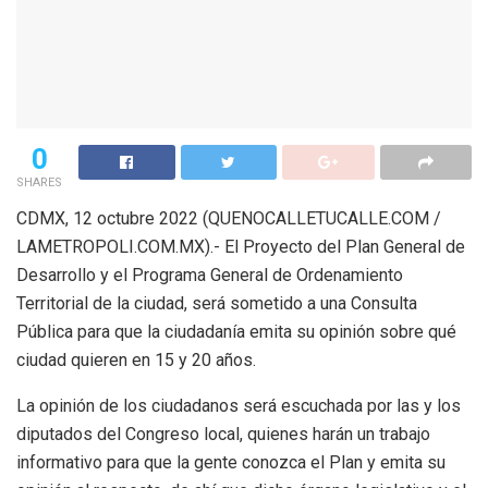
0
SHARES
CDMX, 12 octubre 2022 (QUENOCALLETUCALLE.COM /
LAMETROPOLI.COM.MX).- El Proyecto del Plan General de
Desarrollo y el Programa General de Ordenamiento
Territorial de la ciudad, será sometido a una Consulta
Pública para que la ciudadanía emita su opinión sobre qué
ciudad quieren en 15 y 20 años.
La opinión de los ciudadanos será escuchada por las y los
diputados del Congreso local, quienes harán un trabajo
informativo para que la gente conozca el Plan y emita su