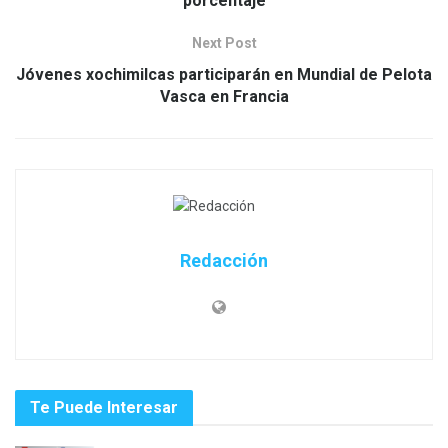
porcentaje
Next Post
Jóvenes xochimilcas participarán en Mundial de Pelota
Vasca en Francia
Redacción
Te Puede Interesar