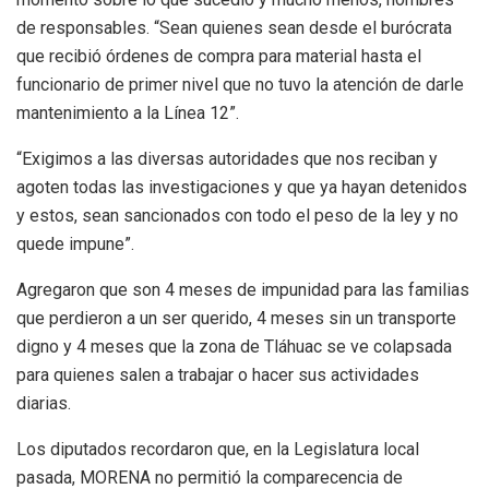
de responsables. “Sean quienes sean desde el burócrata
que recibió órdenes de compra para material hasta el
funcionario de primer nivel que no tuvo la atención de darle
mantenimiento a la Línea 12”.
“Exigimos a las diversas autoridades que nos reciban y
agoten todas las investigaciones y que ya hayan detenidos
y estos, sean sancionados con todo el peso de la ley y no
quede impune”.
Agregaron que son 4 meses de impunidad para las familias
que perdieron a un ser querido, 4 meses sin un transporte
digno y 4 meses que la zona de Tláhuac se ve colapsada
para quienes salen a trabajar o hacer sus actividades
diarias.
Los diputados recordaron que, en la Legislatura local
pasada, MORENA no permitió la comparecencia de