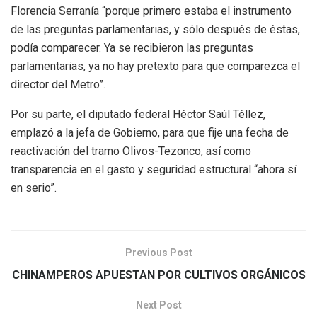
Florencia Serranía “porque primero estaba el instrumento
de las preguntas parlamentarias, y sólo después de éstas,
podía comparecer. Ya se recibieron las preguntas
parlamentarias, ya no hay pretexto para que comparezca el
director del Metro”.
Por su parte, el diputado federal Héctor Saúl Téllez,
emplazó a la jefa de Gobierno, para que fije una fecha de
reactivación del tramo Olivos-Tezonco, así como
transparencia en el gasto y seguridad estructural “ahora sí
en serio”.
Previous Post
CHINAMPEROS APUESTAN POR CULTIVOS ORGÁNICOS
Next Post