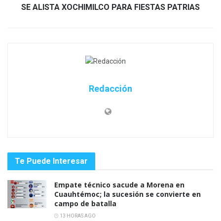
SE ALISTA XOCHIMILCO PARA FIESTAS PATRIAS
Redacción
Te Puede Interesar
Empate técnico sacude a Morena en
Cuauhtémoc; la sucesión se convierte en
campo de batalla
13 HORAS AGO