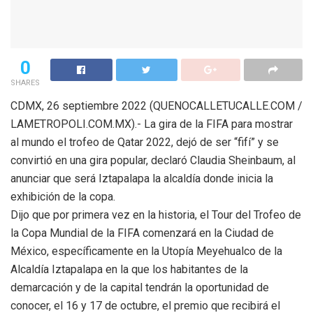
0
SHARES
CDMX, 26 septiembre 2022 (QUENOCALLETUCALLE.COM /
LAMETROPOLI.COM.MX).- La gira de la FIFA para mostrar
al mundo el trofeo de Qatar 2022, dejó de ser “fifí” y se
convirtió en una gira popular, declaró Claudia Sheinbaum, al
anunciar que será Iztapalapa la alcaldía donde inicia la
exhibición de la copa.
Dijo que por primera vez en la historia, el Tour del Trofeo de
la Copa Mundial de la FIFA comenzará en la Ciudad de
México, específicamente en la Utopía Meyehualco de la
Alcaldía Iztapalapa en la que los habitantes de la
demarcación y de la capital tendrán la oportunidad de
conocer, el 16 y 17 de octubre, el premio que recibirá el