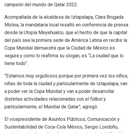
campeón del mundo de Qatar 2022.
Acompañada de la alcaldesa de Iztapalapa, Clara Brugada
Molina, la mandataria local resaltó en conferencia de prensa
desde la Utopía Meyehualco, que el hecho de que la capital
del país sea la primera sede de América Latina en recibir la
Copa Mundial demuestra que la Ciudad de México es
segura y como lo reafirma su slogan, es “La ciudad que lo
tiene todo”.
“Estamos muy orgullosos porque por primera vez los niños,
niñas de toda la ciudad y particularmente de Iztapalapa, van
a poder ver la Copa Mundial y van a poder desarrollar
distintas actividades relacionadas con el fútbol y
particularmente, el Mundial de Qatar”, agregó.
El vicepresidente de Asuntos Públicos, Comunicación y
Sustentabilidad de Coca-Cola México, Sergio Londoño,