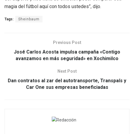
magia del fútbol aquí con todos ustedes”, dijo.
Tags:
Sheinbaum
Previous Post
José Carlos Acosta impulsa campaña «Contigo
avanzamos en más seguridad» en Xochimilco
Next Post
Dan contratos al zar del autotransporte, Transpaís y
Car One sus empresas beneficiadas