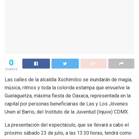
0
SHARES
Las calles de la alcaldía Xochimilco se inundarán de magia,
música, ritmos y toda la colorida estampa que envuelve la
Guelaguetza, máxima fiesta de Oaxaca, representada en la
capital por personas beneficiarias de Las y Los Jóvenes
Unen al Barrio, del Instituto de la Juventud (Injuve) CDMX.
La presentación del espectáculo, que se llevará a cabo el
próximo sábado 23 de julio, a las 13:30 horas, tendrá como