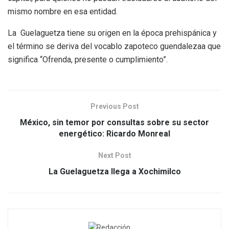
mismo nombre en esa entidad.
La Guelaguetza tiene su origen en la época prehispánica y
el término se deriva del vocablo zapoteco guendalezaa que
significa “Ofrenda, presente o cumplimiento”.
Previous Post
México, sin temor por consultas sobre su sector
energético: Ricardo Monreal
Next Post
La Guelaguetza llega a Xochimilco