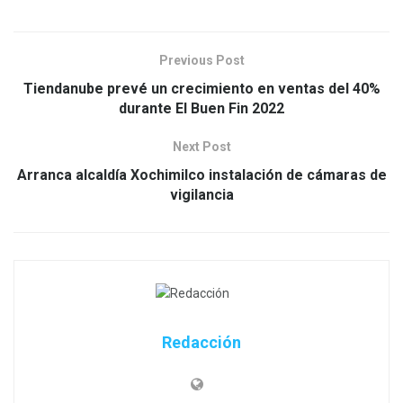
Previous Post
Tiendanube prevé un crecimiento en ventas del 40%
durante El Buen Fin 2022
Next Post
Arranca alcaldía Xochimilco instalación de cámaras de
vigilancia
Redacción