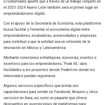
El Gobernador apuntó que a través de un trabajo conjunto en
el 2023-2024 Nuevo León también será el primer lugar en
emprendedurismo digital.
Con el apoyo de la Secretaría de Economía, esta plataforma
busca facilitar y fomentar el ecosistema digital entre
emprendedores, incubadoras, universidades y empresas
para contribuir a que la entidad sea un referente de la
innovación en México y Latinoamérica.
Mediante conexiones estratégicas, asesorías, eventos e
incentivos para los emprendedores, ‘Peak NL’ dará
facilidades a los proyectos desde Peaknl.mx donde los
interesados pueden registrarse.
Algunos servicios específicos que brinda son:
capacitaciones para vender en Facebook, Amazon y otros
servicios en línea, así como un paquete que ofrece
descuentos en suscripciones de plataformas para