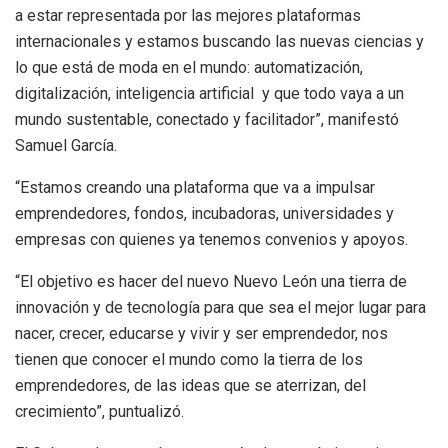
a estar representada por las mejores plataformas
internacionales y estamos buscando las nuevas ciencias y
lo que está de moda en el mundo: automatización,
digitalización, inteligencia artificial y que todo vaya a un
mundo sustentable, conectado y facilitador”, manifestó
Samuel García.
“Estamos creando una plataforma que va a impulsar
emprendedores, fondos, incubadoras, universidades y
empresas con quienes ya tenemos convenios y apoyos.
“El objetivo es hacer del nuevo Nuevo León una tierra de
innovación y de tecnología para que sea el mejor lugar para
nacer, crecer, educarse y vivir y ser emprendedor, nos
tienen que conocer el mundo como la tierra de los
emprendedores, de las ideas que se aterrizan, del
crecimiento”, puntualizó.