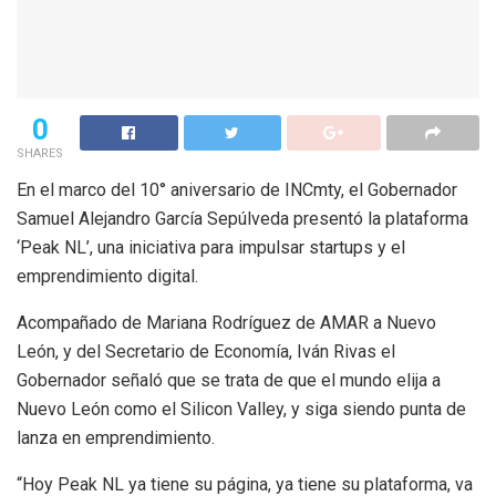
0
SHARES
En el marco del 10° aniversario de INCmty, el Gobernador
Samuel Alejandro García Sepúlveda presentó la plataforma
‘Peak NL’, una iniciativa para impulsar startups y el
emprendimiento digital.
Acompañado de Mariana Rodríguez de AMAR a Nuevo
León, y del Secretario de Economía, Iván Rivas el
Gobernador señaló que se trata de que el mundo elija a
Nuevo León como el Silicon Valley, y siga siendo punta de
lanza en emprendimiento.
“Hoy Peak NL ya tiene su página, ya tiene su plataforma, va