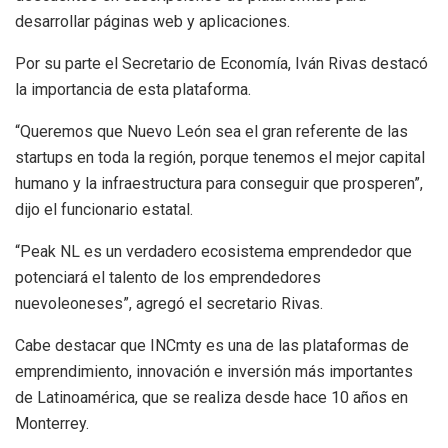
desarrollar páginas web y aplicaciones.
Por su parte el Secretario de Economía, Iván Rivas destacó
la importancia de esta plataforma.
“Queremos que Nuevo León sea el gran referente de las
startups en toda la región, porque tenemos el mejor capital
humano y la infraestructura para conseguir que prosperen”,
dijo el funcionario estatal.
“Peak NL es un verdadero ecosistema emprendedor que
potenciará el talento de los emprendedores
nuevoleoneses”, agregó el secretario Rivas.
Cabe destacar que INCmty es una de las plataformas de
emprendimiento, innovación e inversión más importantes
de Latinoamérica, que se realiza desde hace 10 años en
Monterrey.