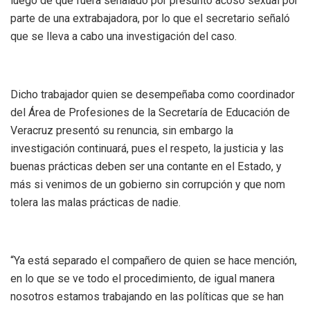
luego de que fuera señalado por presunto acoso sexual por
parte de una extrabajadora, por lo que el secretario señaló
que se lleva a cabo una investigación del caso.
Dicho trabajador quien se desempeñaba como coordinador
del Área de Profesiones de la Secretaría de Educación de
Veracruz presentó su renuncia, sin embargo la
investigación continuará, pues el respeto, la justicia y las
buenas prácticas deben ser una contante en el Estado, y
más si venimos de un gobierno sin corrupción y que nom
tolera las malas prácticas de nadie.
“Ya está separado el compañero de quien se hace mención,
en lo que se ve todo el procedimiento, de igual manera
nosotros estamos trabajando en las políticas que se han