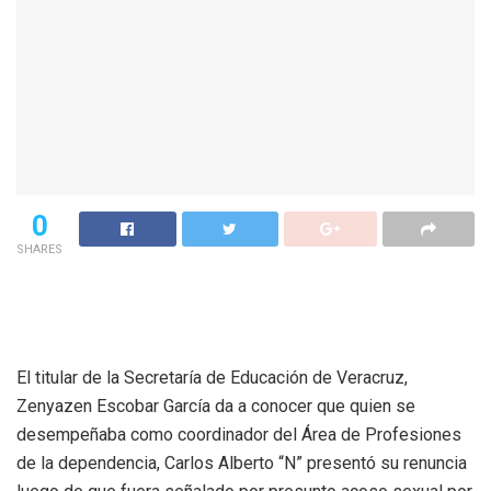
0
SHARES
El titular de la Secretaría de Educación de Veracruz,
Zenyazen Escobar García da a conocer que quien se
desempeñaba como coordinador del Área de Profesiones
de la dependencia, Carlos Alberto “N” presentó su renuncia