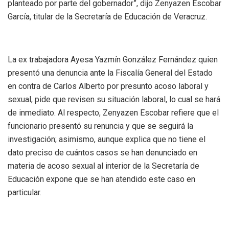
planteado por parte del gobernador”, dijo Zenyazen Escobar
García, titular de la Secretaría de Educación de Veracruz.
La ex trabajadora Ayesa Yazmín González Fernández quien
presentó una denuncia ante la Fiscalía General del Estado
en contra de Carlos Alberto por presunto acoso laboral y
sexual, pide que revisen su situación laboral, lo cual se hará
de inmediato. Al respecto, Zenyazen Escobar refiere que el
funcionario presentó su renuncia y que se seguirá la
investigación; asimismo, aunque explica que no tiene el
dato preciso de cuántos casos se han denunciado en
materia de acoso sexual al interior de la Secretaría de
Educación expone que se han atendido este caso en
particular.