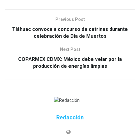
Previous Post
Tláhuac convoca a concurso de catrinas durante
celebración de Día de Muertos
Next Post
COPARMEX CDMX: México debe velar por la
producción de energías limpias
Redacción