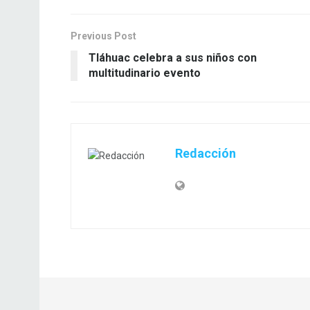
Previous Post
Tláhuac celebra a sus niños con
multitudinario evento
Redacción