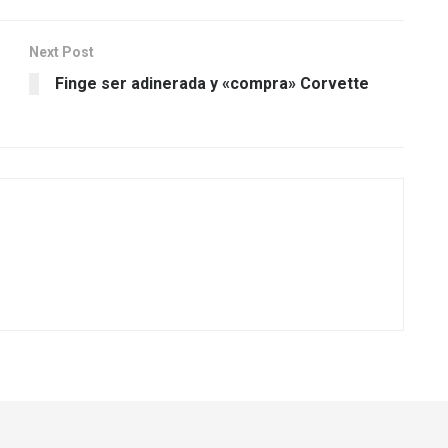
Next Post
Finge ser adinerada y «compra» Corvette