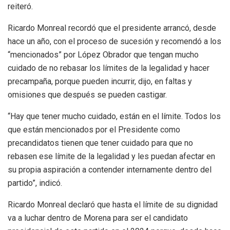
reiteró.
Ricardo Monreal recordó que el presidente arrancó, desde
hace un año, con el proceso de sucesión y recomendó a los
“mencionados” por López Obrador que tengan mucho
cuidado de no rebasar los límites de la legalidad y hacer
precampaña, porque pueden incurrir, dijo, en faltas y
omisiones que después se pueden castigar.
“Hay que tener mucho cuidado, están en el límite. Todos los
que están mencionados por el Presidente como
precandidatos tienen que tener cuidado para que no
rebasen ese límite de la legalidad y les puedan afectar en
su propia aspiración a contender internamente dentro del
partido”, indicó.
Ricardo Monreal declaró que hasta el límite de su dignidad
va a luchar dentro de Morena para ser el candidato