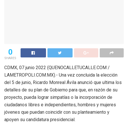
0
SHARES
CDMX, 07 junio 2022 (QUENOCALLETUCALLE.COM /
LAMETROPOLI.COM.MX).- Una vez concluida la elección
del 5 de junio, Ricardo Monreal Ávila anunció que ultima los
detalles de su plan de Gobierno para que, en razón de su
proyecto, pueda lograr simpatías o la incorporación de
ciudadanos libres e independientes, hombres y mujeres
jóvenes que puedan coincidir con su planteamiento y
apoyen su candidatura presidencial.