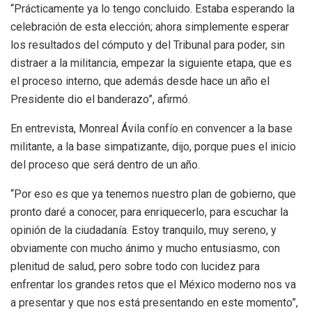
“Prácticamente ya lo tengo concluido. Estaba esperando la
celebración de esta elección; ahora simplemente esperar
los resultados del cómputo y del Tribunal para poder, sin
distraer a la militancia, empezar la siguiente etapa, que es
el proceso interno, que además desde hace un año el
Presidente dio el banderazo”, afirmó.
En entrevista, Monreal Ávila confío en convencer a la base
militante, a la base simpatizante, dijo, porque pues el inicio
del proceso que será dentro de un año.
“Por eso es que ya tenemos nuestro plan de gobierno, que
pronto daré a conocer, para enriquecerlo, para escuchar la
opinión de la ciudadanía. Estoy tranquilo, muy sereno, y
obviamente con mucho ánimo y mucho entusiasmo, con
plenitud de salud, pero sobre todo con lucidez para
enfrentar los grandes retos que el México moderno nos va
a presentar y que nos está presentando en este momento”,