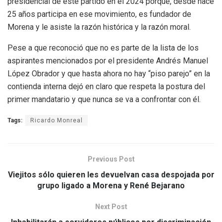
presidencial de este partido en el 2024 porque, desde hace
25 años participa en ese movimiento, es fundador de
Morena y le asiste la razón histórica y la razón moral.
Pese a que reconoció que no es parte de la lista de los
aspirantes mencionados por el presidente Andrés Manuel
López Obrador y que hasta ahora no hay “piso parejo” en la
contienda interna dejó en claro que respeta la postura del
primer mandatario y que nunca se va a confrontar con él.
Tags:
Ricardo Monreal
Previous Post
Viejitos sólo quieren les devuelvan casa despojada por
grupo ligado a Morena y René Bejarano
Next Post