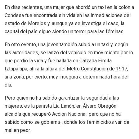
En días recientes, una mujer que abordó un taxi en la colonia
Condesa fue encontrada sin vida en las inmediaciones del
estado de Morelos y, aunque ya se investiga el caso, la
capital del país sigue siendo un terror para las féminas.
En otro evento, una joven también subió a un taxi y, según
las autoridades, se lanzó del vehículo en movimiento por lo
que perdió la vida y fue hallada en Calzada Ermita
Iztapalapa, ahí a la altura del Metro Constitución de 1917,
una zona, por cierto, muy insegura a determinada hora del
día.
Pero quien no ha sabido garantizar la seguridad a las
mujeres, es la panista Lía Limón, en Álvaro Obregón -
alcaldía que recuperó Acción Nacional, pero que no ha
sabido como se gobierna-, donde los feminicidios van de
mal en peor.