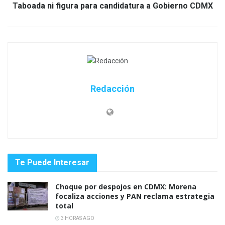
Taboada ni figura para candidatura a Gobierno CDMX
Redacción
Te Puede Interesar
Choque por despojos en CDMX: Morena
focaliza acciones y PAN reclama estrategia
total
3 HORAS AGO