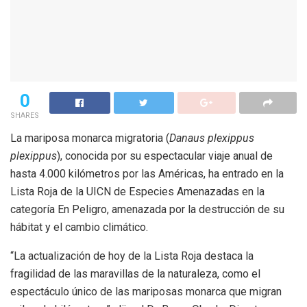
0
SHARES
La mariposa monarca migratoria (
Danaus plexippus
plexippus
), conocida por su espectacular viaje anual de
hasta 4.000 kilómetros por las Américas, ha entrado en la
Lista Roja de la UICN de Especies Amenazadas en la
categoría En Peligro, amenazada por la destrucción de su
hábitat y el cambio climático.
“La actualización de hoy de la Lista Roja destaca la
fragilidad de las maravillas de la naturaleza, como el
espectáculo único de las mariposas monarca que migran