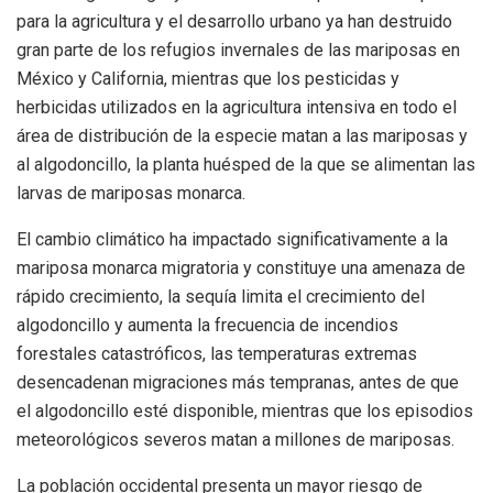
para la agricultura y el desarrollo urbano ya han destruido
gran parte de los refugios invernales de las mariposas en
México y California, mientras que los pesticidas y
herbicidas utilizados en la agricultura intensiva en todo el
área de distribución de la especie matan a las mariposas y
al algodoncillo, la planta huésped de la que se alimentan las
larvas de mariposas monarca.
El cambio climático ha impactado significativamente a la
mariposa monarca migratoria y constituye una amenaza de
rápido crecimiento, la sequía limita el crecimiento del
algodoncillo y aumenta la frecuencia de incendios
forestales catastróficos, las temperaturas extremas
desencadenan migraciones más tempranas, antes de que
el algodoncillo esté disponible, mientras que los episodios
meteorológicos severos matan a millones de mariposas.
La población occidental presenta un mayor riesgo de