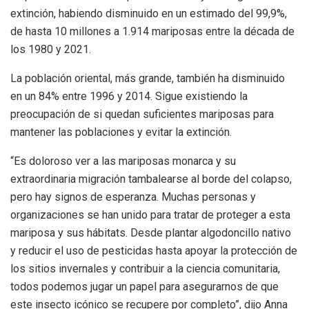
extinción, habiendo disminuido en un estimado del 99,9%,
de hasta 10 millones a 1.914 mariposas entre la década de
los 1980 y 2021.
La población oriental, más grande, también ha disminuido
en un 84% entre 1996 y 2014. Sigue existiendo la
preocupación de si quedan suficientes mariposas para
mantener las poblaciones y evitar la extinción.
“Es doloroso ver a las mariposas monarca y su
extraordinaria migración tambalearse al borde del colapso,
pero hay signos de esperanza. Muchas personas y
organizaciones se han unido para tratar de proteger a esta
mariposa y sus hábitats. Desde plantar algodoncillo nativo
y reducir el uso de pesticidas hasta apoyar la protección de
los sitios invernales y contribuir a la ciencia comunitaria,
todos podemos jugar un papel para asegurarnos de que
este insecto icónico se recupere por completo”, dijo Anna