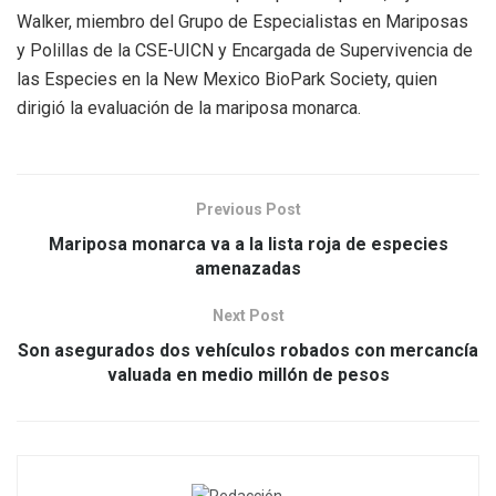
Walker, miembro del Grupo de Especialistas en Mariposas
y Polillas de la CSE-UICN y Encargada de Supervivencia de
las Especies en la New Mexico BioPark Society, quien
dirigió la evaluación de la mariposa monarca.
Previous Post
Mariposa monarca va a la lista roja de especies
amenazadas
Next Post
Son asegurados dos vehículos robados con mercancía
valuada en medio millón de pesos