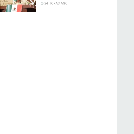
24 HORAS AGO