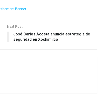
Next Post
José Carlos Acosta anuncia estrategia de
seguridad en Xochimilco