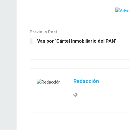
Previous Post
Van por ‘Cártel Inmobiliario del PAN’
Redacción