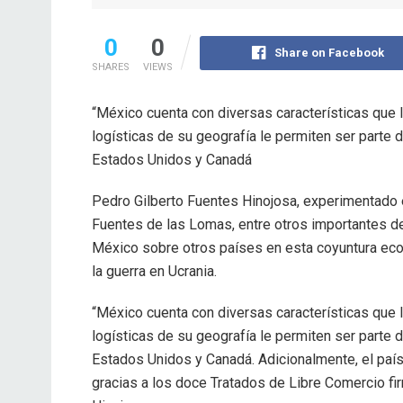
0
0
Share on Facebook
SHARES
VIEWS
“México cuenta con diversas características que lo
logísticas de su geografía le permiten ser parte d
Estados Unidos y Canadá
Pedro Gilberto Fuentes Hinojosa, experimentado 
Fuentes de las Lomas, entre otros importantes de
México sobre otros países en esta coyuntura ec
la guerra en Ucrania.
“México cuenta con diversas características que lo
logísticas de su geografía le permiten ser parte d
Estados Unidos y Canadá. Adicionalmente, el país
gracias a los doce Tratados de Libre Comercio f