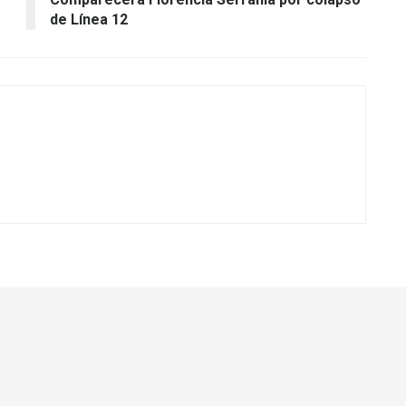
de Línea 12