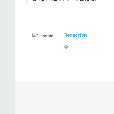
Redacción