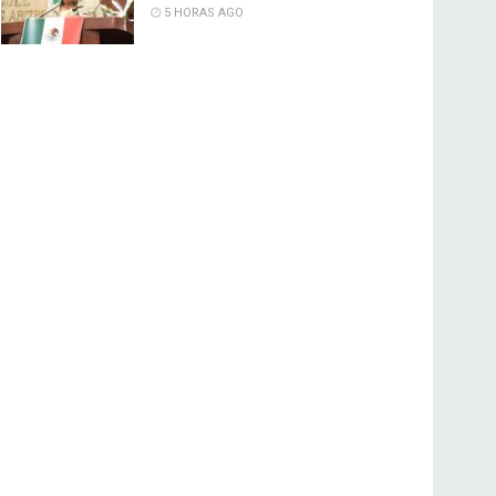
5 HORAS AGO