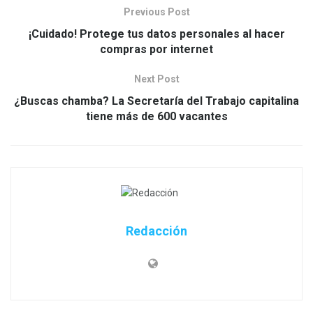
Previous Post
¡Cuidado! Protege tus datos personales al hacer
compras por internet
Next Post
¿Buscas chamba? La Secretaría del Trabajo capitalina
tiene más de 600 vacantes
Redacción