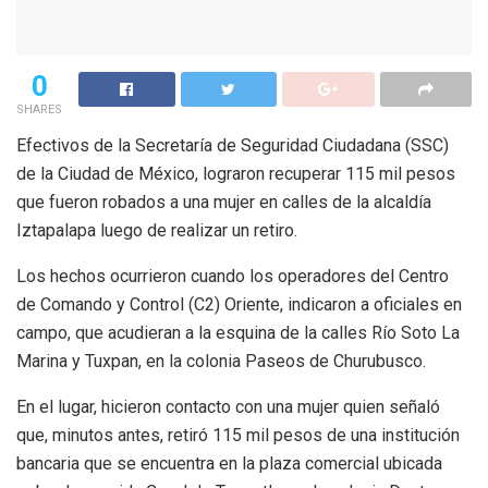
0
SHARES
Efectivos de la Secretaría de Seguridad Ciudadana (SSC)
de la Ciudad de México, lograron recuperar 115 mil pesos
que fueron robados a una mujer en calles de la alcaldía
Iztapalapa luego de realizar un retiro.
Los hechos ocurrieron cuando los operadores del Centro
de Comando y Control (C2) Oriente, indicaron a oficiales en
campo, que acudieran a la esquina de la calles Río Soto La
Marina y Tuxpan, en la colonia Paseos de Churubusco.
En el lugar, hicieron contacto con una mujer quien señaló
que, minutos antes, retiró 115 mil pesos de una institución
bancaria que se encuentra en la plaza comercial ubicada