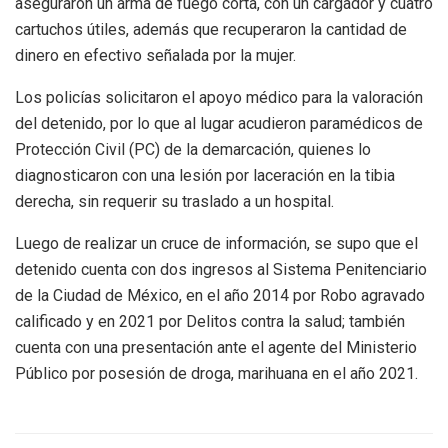
aseguraron un arma de fuego corta, con un cargador y cuatro
cartuchos útiles, además que recuperaron la cantidad de
dinero en efectivo señalada por la mujer.
Los policías solicitaron el apoyo médico para la valoración
del detenido, por lo que al lugar acudieron paramédicos de
Protección Civil (PC) de la demarcación, quienes lo
diagnosticaron con una lesión por laceración en la tibia
derecha, sin requerir su traslado a un hospital.
Luego de realizar un cruce de información, se supo que el
detenido cuenta con dos ingresos al Sistema Penitenciario
de la Ciudad de México, en el año 2014 por Robo agravado
calificado y en 2021 por Delitos contra la salud; también
cuenta con una presentación ante el agente del Ministerio
Público por posesión de droga, marihuana en el año 2021.