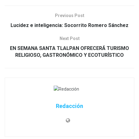
Previous Post
Lucidez e inteligencia: Socorrito Romero Sánchez
Next Post
EN SEMANA SANTA TLALPAN OFRECERÁ TURISMO
RELIGIOSO, GASTRONÓMICO Y ECOTURÍSTICO
Redacción