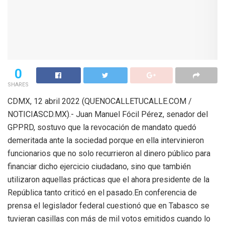
0
SHARES
CDMX, 12 abril 2022 (QUENOCALLETUCALLE.COM /
NOTICIASCD.MX).- Juan Manuel Fócil Pérez, senador del
GPPRD, sostuvo que la revocación de mandato quedó
demeritada ante la sociedad porque en ella intervinieron
funcionarios que no solo recurrieron al dinero público para
financiar dicho ejercicio ciudadano, sino que también
utilizaron aquellas prácticas que el ahora presidente de la
República tanto criticó en el pasado.En conferencia de
prensa el legislador federal cuestionó que en Tabasco se
tuvieran casillas con más de mil votos emitidos cuando lo