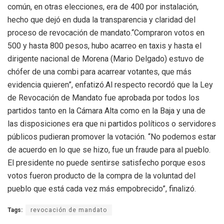
común, en otras elecciones, era de 400 por instalación,
hecho que dejó en duda la transparencia y claridad del
proceso de revocación de mandato.“Compraron votos en
500 y hasta 800 pesos, hubo acarreo en taxis y hasta el
dirigente nacional de Morena (Mario Delgado) estuvo de
chófer de una combi para acarrear votantes, que más
evidencia quieren”, enfatizó.Al respecto recordó que la Ley
de Revocación de Mandato fue aprobada por todos los
partidos tanto en la Cámara Alta como en la Baja y una de
las disposiciones era que ni partidos políticos o servidores
públicos pudieran promover la votación. “No podemos estar
de acuerdo en lo que se hizo, fue un fraude para al pueblo.
El presidente no puede sentirse satisfecho porque esos
votos fueron producto de la compra de la voluntad del
pueblo que está cada vez más empobrecido”, finalizó.
Tags:
revocación de mandato