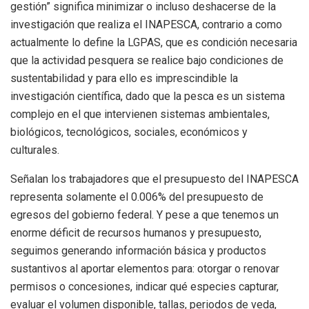
gestión” significa minimizar o incluso deshacerse de la
investigación que realiza el INAPESCA, contrario a como
actualmente lo define la LGPAS, que es condición necesaria
que la actividad pesquera se realice bajo condiciones de
sustentabilidad y para ello es imprescindible la
investigación científica, dado que la pesca es un sistema
complejo en el que intervienen sistemas ambientales,
biológicos, tecnológicos, sociales, económicos y
culturales.
Señalan los trabajadores que el presupuesto del INAPESCA
representa solamente el 0.006% del presupuesto de
egresos del gobierno federal. Y pese a que tenemos un
enorme déficit de recursos humanos y presupuesto,
seguimos generando información básica y productos
sustantivos al aportar elementos para: otorgar o renovar
permisos o concesiones, indicar qué especies capturar,
evaluar el volumen disponible, tallas, periodos de veda,