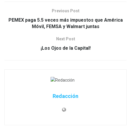
Previous Post
PEMEX paga 5.5 veces más impuestos que América
Móvil, FEMSA y Walmart juntas
Next Post
¡Los Ojos de la Capital!
Redacción