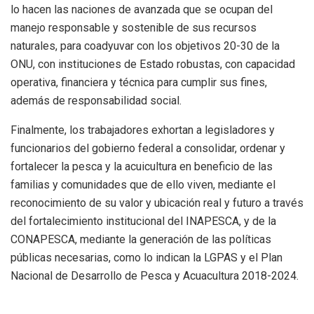
lo hacen las naciones de avanzada que se ocupan del
manejo responsable y sostenible de sus recursos
naturales, para coadyuvar con los objetivos 20-30 de la
ONU, con instituciones de Estado robustas, con capacidad
operativa, financiera y técnica para cumplir sus fines,
además de responsabilidad social.
Finalmente, los trabajadores exhortan a legisladores y
funcionarios del gobierno federal a consolidar, ordenar y
fortalecer la pesca y la acuicultura en beneficio de las
familias y comunidades que de ello viven, mediante el
reconocimiento de su valor y ubicación real y futuro a través
del fortalecimiento institucional del INAPESCA, y de la
CONAPESCA, mediante la generación de las políticas
públicas necesarias, como lo indican la LGPAS y el Plan
Nacional de Desarrollo de Pesca y Acuacultura 2018-2024.