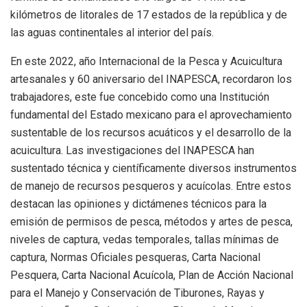
kilómetros de litorales de 17 estados de la república y de
las aguas continentales al interior del país.
En este 2022, año Internacional de la Pesca y Acuicultura
artesanales y 60 aniversario del INAPESCA, recordaron los
trabajadores, este fue concebido como una Institución
fundamental del Estado mexicano para el aprovechamiento
sustentable de los recursos acuáticos y el desarrollo de la
acuicultura. Las investigaciones del INAPESCA han
sustentado técnica y científicamente diversos instrumentos
de manejo de recursos pesqueros y acuícolas. Entre estos
destacan las opiniones y dictámenes técnicos para la
emisión de permisos de pesca, métodos y artes de pesca,
niveles de captura, vedas temporales, tallas mínimas de
captura, Normas Oficiales pesqueras, Carta Nacional
Pesquera, Carta Nacional Acuícola, Plan de Acción Nacional
para el Manejo y Conservación de Tiburones, Rayas y