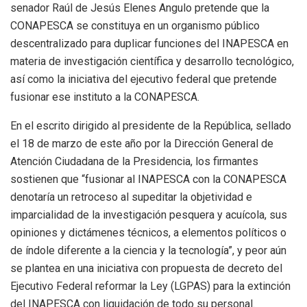
senador Raúl de Jesús Elenes Angulo pretende que la
CONAPESCA se constituya en un organismo público
descentralizado para duplicar funciones del INAPESCA en
materia de investigación científica y desarrollo tecnológico,
así como la iniciativa del ejecutivo federal que pretende
fusionar ese instituto a la CONAPESCA.
En el escrito dirigido al presidente de la República, sellado
el 18 de marzo de este año por la Dirección General de
Atención Ciudadana de la Presidencia, los firmantes
sostienen que “fusionar al INAPESCA con la CONAPESCA
denotaría un retroceso al supeditar la objetividad e
imparcialidad de la investigación pesquera y acuícola, sus
opiniones y dictámenes técnicos, a elementos políticos o
de índole diferente a la ciencia y la tecnología”, y peor aún
se plantea en una iniciativa con propuesta de decreto del
Ejecutivo Federal reformar la Ley (LGPAS) para la extinción
del INAPESCA con liquidación de todo su personal.