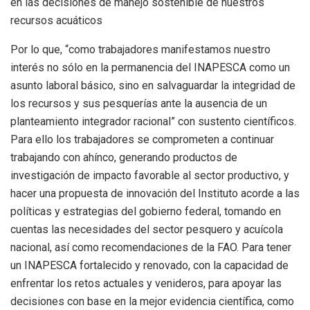
en las decisiones de manejo sostenible de nuestros
recursos acuáticos
Por lo que, “como trabajadores manifestamos nuestro
interés no sólo en la permanencia del INAPESCA como un
asunto laboral básico, sino en salvaguardar la integridad de
los recursos y sus pesquerías ante la ausencia de un
planteamiento integrador racional” con sustento científicos.
Para ello los trabajadores se comprometen a continuar
trabajando con ahínco, generando productos de
investigación de impacto favorable al sector productivo, y
hacer una propuesta de innovación del Instituto acorde a las
políticas y estrategias del gobierno federal, tomando en
cuentas las necesidades del sector pesquero y acuícola
nacional, así como recomendaciones de la FAO. Para tener
un INAPESCA fortalecido y renovado, con la capacidad de
enfrentar los retos actuales y venideros, para apoyar las
decisiones con base en la mejor evidencia científica, como