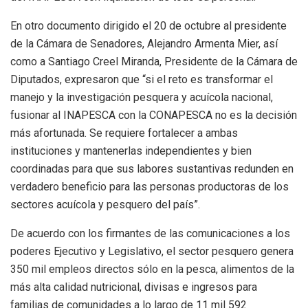
En otro documento dirigido el 20 de octubre al presidente
de la Cámara de Senadores, Alejandro Armenta Mier, así
como a Santiago Creel Miranda, Presidente de la Cámara de
Diputados, expresaron que “si el reto es transformar el
manejo y la investigación pesquera y acuícola nacional,
fusionar al INAPESCA con la CONAPESCA no es la decisión
más afortunada. Se requiere fortalecer a ambas
instituciones y mantenerlas independientes y bien
coordinadas para que sus labores sustantivas redunden en
verdadero beneficio para las personas productoras de los
sectores acuícola y pesquero del país”.
De acuerdo con los firmantes de las comunicaciones a los
poderes Ejecutivo y Legislativo, el sector pesquero genera
350 mil empleos directos sólo en la pesca, alimentos de la
más alta calidad nutricional, divisas e ingresos para
familias de comunidades a lo largo de 11 mil 592