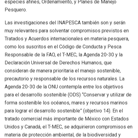
especies afines, Ordenamiento, y Planes de Manejo
Pesquero.
Las investigaciones del INAPESCA también son y serán
muy relevantes para solventar compromisos previstos en
Tratados y Acuerdos internacionales en materia pesquera,
como los suscritos en el Código de Conducta y Pesca
Responsable de la FAO, el T-MEC, la Agenda 20-30 y la
Declaración Universal de Derechos Humanos, que
consideran de manera prioritaria el manejo sostenible,
precautorio y responsable de los recursos naturales. La
Agenda 20-30 de la ONU contempla entre los objetivos
para el desarrollo sostenible (ODS) “Conservar y utilizar de
forma sostenible los océanos, mares y recursos marinos
para lograr el desarrollo sostenible” (objetivo 14). En el
tratado comercial más importante de México con Estados
Unidos y Canadá, el T-MEC, se adquirieron compromisos en
materia de protección ambiental, de la biodiversidad y