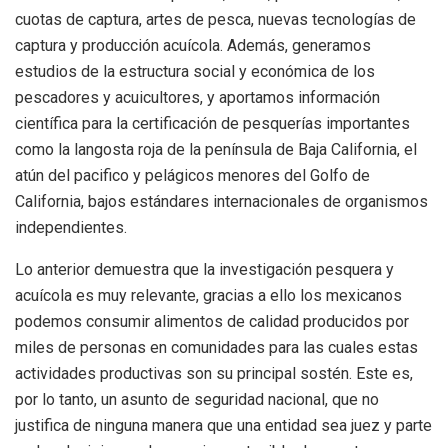
cuotas de captura, artes de pesca, nuevas tecnologías de
captura y producción acuícola. Además, generamos
estudios de la estructura social y económica de los
pescadores y acuicultores, y aportamos información
científica para la certificación de pesquerías importantes
como la langosta roja de la península de Baja California, el
atún del pacifico y pelágicos menores del Golfo de
California, bajos estándares internacionales de organismos
independientes.
Lo anterior demuestra que la investigación pesquera y
acuícola es muy relevante, gracias a ello los mexicanos
podemos consumir alimentos de calidad producidos por
miles de personas en comunidades para las cuales estas
actividades productivas son su principal sostén. Este es,
por lo tanto, un asunto de seguridad nacional, que no
justifica de ninguna manera que una entidad sea juez y parte