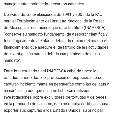
manejo sustentable de los recursos naturales.
Derivado de las evaluaciones de 1991 y 2005 de la FAO
para el Fortalecimiento del Instituto Nacional de la Pesca
de México, se recomienda que este Instituto (INAPESCA)
“conserve su mandato fundamental de asesorar científica y
tecnológicamente al Estado, debiendo recibir del mismo el
financiamiento que asegure el desarrollo de las actividades
de investigación para el debido cumplimiento de dicho
mandato”.
Entre los resultados del INAPESCA cabe destacar los
estudios orientados a la protección de especies que se
capturan incidentalmente en pesquerías como las del atún y
camarón, al grado que si no se hubieran realizado
investigaciones sobre excluidores de tortugas y de peces
en la pesquería de camarón, esta no estaría certificada para
exportar sus capturas a los Estados Unidos, su principal