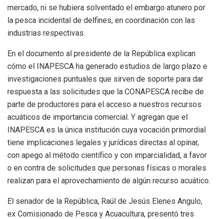
mercado, ni se hubiera solventado el embargo atunero por
la pesca incidental de delfines, en coordinación con las
industrias respectivas.
En el documento al presidente de la República explican
cómo el INAPESCA ha generado estudios de largo plazo e
investigaciones puntuales que sirven de soporte para dar
respuesta a las solicitudes que la CONAPESCA recibe de
parte de productores para el acceso a nuestros recursos
acuáticos de importancia comercial. Y agregan que el
INAPESCA es la única institución cuya vocación primordial
tiene implicaciones legales y jurídicas directas al opinar,
con apego al método científico y con imparcialidad, a favor
o en contra de solicitudes que personas físicas o morales
realizan para el aprovechamiento de algún recurso acuático.
El senador de la República, Raúl de Jesús Elenes Angulo,
ex Comisionado de Pesca y Acuacultura, presentó tres