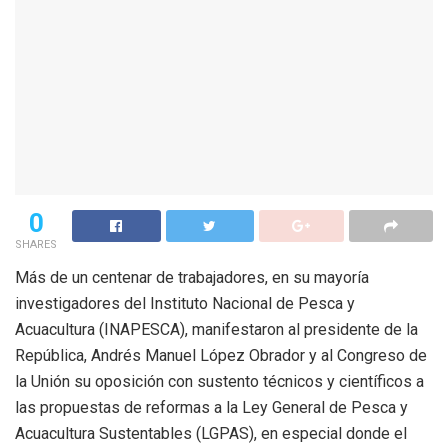
0
SHARES
Más de un centenar de trabajadores, en su mayoría
investigadores del Instituto Nacional de Pesca y
Acuacultura (INAPESCA), manifestaron al presidente de la
República, Andrés Manuel López Obrador y al Congreso de
la Unión su oposición con sustento técnicos y científicos a
las propuestas de reformas a la Ley General de Pesca y
Acuacultura Sustentables (LGPAS), en especial donde el