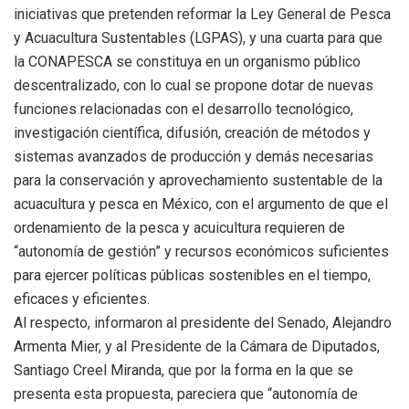
iniciativas que pretenden reformar la Ley General de Pesca
y Acuacultura Sustentables (LGPAS), y una cuarta para que
la CONAPESCA se constituya en un organismo público
descentralizado, con lo cual se propone dotar de nuevas
funciones relacionadas con el desarrollo tecnológico,
investigación científica, difusión, creación de métodos y
sistemas avanzados de producción y demás necesarias
para la conservación y aprovechamiento sustentable de la
acuacultura y pesca en México, con el argumento de que el
ordenamiento de la pesca y acuicultura requieren de
“autonomía de gestión” y recursos económicos suficientes
para ejercer políticas públicas sostenibles en el tiempo,
eficaces y eficientes.
Al respecto, informaron al presidente del Senado, Alejandro
Armenta Mier, y al Presidente de la Cámara de Diputados,
Santiago Creel Miranda, que por la forma en la que se
presenta esta propuesta, pareciera que “autonomía de