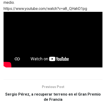
medio.
https://www.youtube.com/watch?v=a8_QHahD1pg
Previous Post
Sergio Pérez, a recuperar terreno en el Gran Premio
de Francia