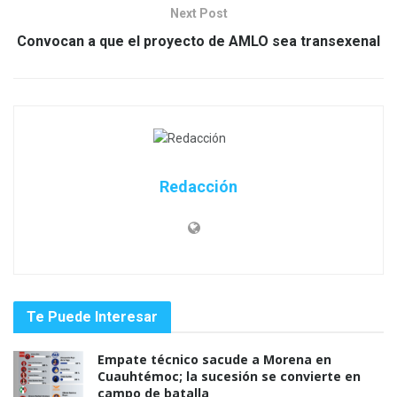
Next Post
Convocan a que el proyecto de AMLO sea transexenal
Redacción
Te Puede Interesar
Empate técnico sacude a Morena en
Cuauhtémoc; la sucesión se convierte en
campo de batalla