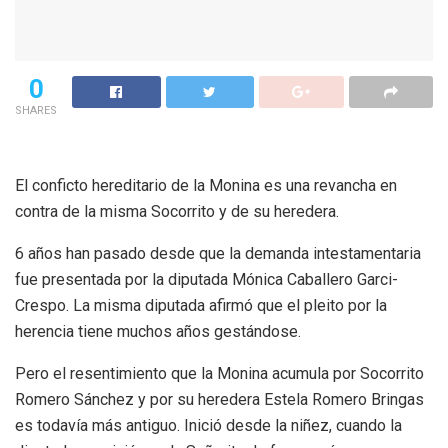
0
SHARES
El conficto hereditario de la Monina es una revancha en
contra de la misma Socorrito y de su heredera.
6 años han pasado desde que la demanda intestamentaria
fue presentada por la diputada Mónica Caballero Garci-
Crespo. La misma diputada afirmó que el pleito por la
herencia tiene muchos años gestándose.
Pero el resentimiento que la Monina acumula por Socorrito
Romero Sánchez y por su heredera Estela Romero Bringas
es todavía más antiguo. Inició desde la niñez, cuando la