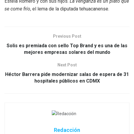
Estela Romero y con sus hijos.
La venganza es un plato que
se come frío
, el lema de la diputada tehuacanense.
Previous Post
Solis es premiada con sello Top Brand y es una de las
mejores empresas solares del mundo
Next Post
Héctor Barrera pide modernizar salas de espera de 31
hospitales públicos en CDMX
Redacción