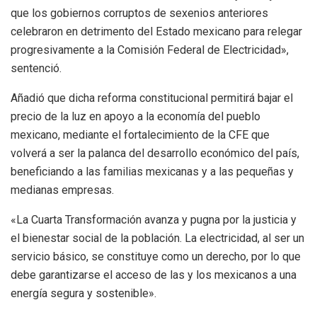
que los gobiernos corruptos de sexenios anteriores
celebraron en detrimento del Estado mexicano para relegar
progresivamente a la Comisión Federal de Electricidad»,
sentenció.
Añadió que dicha reforma constitucional permitirá bajar el
precio de la luz en apoyo a la economía del pueblo
mexicano, mediante el fortalecimiento de la CFE que
volverá a ser la palanca del desarrollo económico del país,
beneficiando a las familias mexicanas y a las pequeñas y
medianas empresas.
«La Cuarta Transformación avanza y pugna por la justicia y
el bienestar social de la población. La electricidad, al ser un
servicio básico, se constituye como un derecho, por lo que
debe garantizarse el acceso de las y los mexicanos a una
energía segura y sostenible».