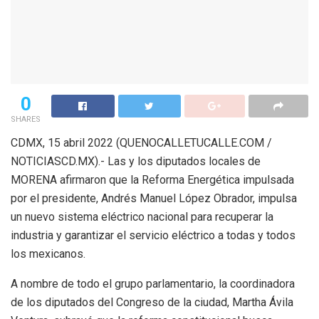
0
SHARES
CDMX, 15 abril 2022 (QUENOCALLETUCALLE.COM /
NOTICIASCD.MX).- Las y los diputados locales de
MORENA afirmaron que la Reforma Energética impulsada
por el presidente, Andrés Manuel López Obrador, impulsa
un nuevo sistema eléctrico nacional para recuperar la
industria y garantizar el servicio eléctrico a todas y todos
los mexicanos.
A nombre de todo el grupo parlamentario, la coordinadora
de los diputados del Congreso de la ciudad, Martha Ávila