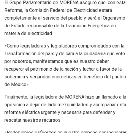
El Grupo Parlamentario de MORENA aseguró que, con esta
Reforma, la Comisión Federal de Electricidad estará
completamente al servicio del pueblo y será el Organismo
de Estado responsable de la Transición Energética en
materia de electricidad.
«Como legisladoras y legisladores comprometidos con la
Transformación del país y de cara a la ciudadanía que votó
por nosotros, manifestamos que es nuestro deber
recuperar el patrimonio de la nación y luchar a favor de la
soberanía y seguridad energéticas en beneficio del pueblo
de México».
Finalmente, la legisladora de MORENA hizo un llamado a la
oposición a dejar de lado mezquindades y acompañar esta
reforma eléctrica urgente y necesaria para defender y
rescatar nuestros recursos.
«Redoblemos esfuerzos en nuestro empeño por recuperar