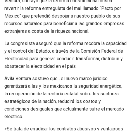
Ventura, subrayó que la reforma constitucional busca
revertir la reforma entreguista del mal llamado “Pacto por
México” que pretendió despojar a nuestro pueblo de sus
recursos naturales para beneficiar a las grandes empresas
extranjeras a costa de la riqueza nacional.
La congresista aseguró que la reforma recobra la capacidad
y el control del Estado, a través de la Comisión Federal de
Electricidad para generar, conducir, transformar, distribuir y
abastecer la electricidad en el país.
Ávila Ventura sostuvo que , el nuevo marco jurídico
garantizará a las y los mexicanos la seguridad energética,
la recuperación de la rectoría estatal sobre los sectores
estratégicos de la nación, reducirá los costos y
condiciones desiguales que actualmente sufre el mercado
eléctrico.
«Se trata de erradicar los contratos abusivos y ventajosos