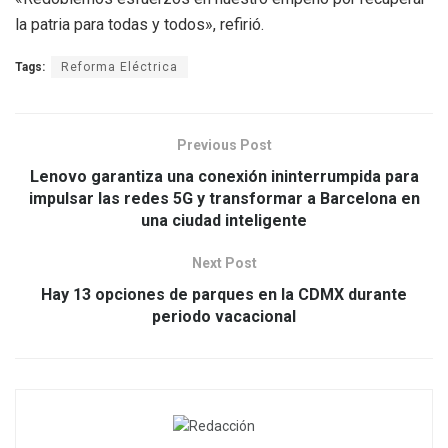
la patria para todas y todos», refirió.
Tags:
Reforma Eléctrica
Previous Post
Lenovo garantiza una conexión ininterrumpida para
impulsar las redes 5G y transformar a Barcelona en
una ciudad inteligente
Next Post
Hay 13 opciones de parques en la CDMX durante
periodo vacacional