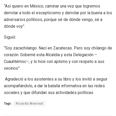
“Así quiero en México, caminar una vez que logremos
derrotar a todo el escepticismo y derrotar por la buena a los
adversarios políticos, porque sé de dónde vengo, sé a
dónde voy”.
Siguió:
“Soy zacachilango. Nací en Zacatecas. Pero soy chilango de
corazón. Goberné esta Alcaldía y esta Delegación –
Cuauhtémoc–, y lo hice con aplomo y con respeto a sus
vecinos”.
Agradeció a los asistentes a su libro y los invitó a seguir
acompañándolo, a dar la batalla informativa en las redes
sociales y que difundan sus actividades políticas.
Tags:
Ricardo Monreal