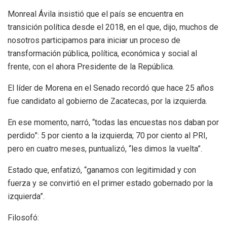
Monreal Ávila insistió que el país se encuentra en
transición política desde el 2018, en el que, dijo, muchos de
nosotros participamos para iniciar un proceso de
transformación pública, política, económica y social al
frente, con el ahora Presidente de la República.
El líder de Morena en el Senado recordó que hace 25 años
fue candidato al gobierno de Zacatecas, por la izquierda.
En ese momento, narró, “todas las encuestas nos daban por
perdido”: 5 por ciento a la izquierda; 70 por ciento al PRI,
pero en cuatro meses, puntualizó, “les dimos la vuelta”.
Estado que, enfatizó, “ganamos con legitimidad y con
fuerza y se convirtió en el primer estado gobernado por la
izquierda”.
Filosofó: