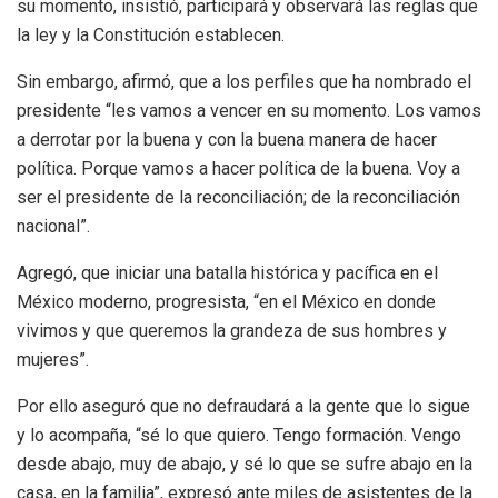
su momento, insistió, participará y observará las reglas que
la ley y la Constitución establecen.
Sin embargo, afirmó, que a los perfiles que ha nombrado el
presidente “les vamos a vencer en su momento. Los vamos
a derrotar por la buena y con la buena manera de hacer
política. Porque vamos a hacer política de la buena. Voy a
ser el presidente de la reconciliación; de la reconciliación
nacional”.
Agregó, que iniciar una batalla histórica y pacífica en el
México moderno, progresista, “en el México en donde
vivimos y que queremos la grandeza de sus hombres y
mujeres”.
Por ello aseguró que no defraudará a la gente que lo sigue
y lo acompaña, “sé lo que quiero. Tengo formación. Vengo
desde abajo, muy de abajo, y sé lo que se sufre abajo en la
casa, en la familia”, expresó ante miles de asistentes de la