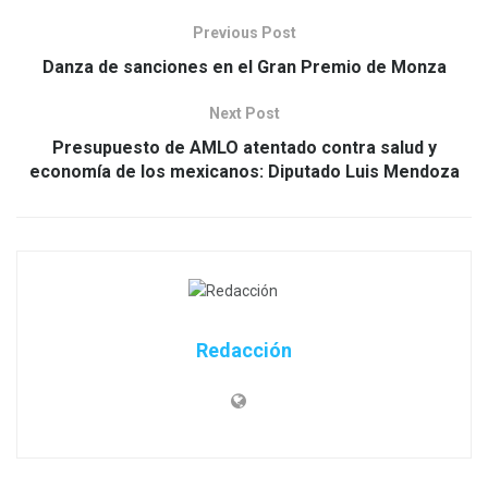
Previous Post
Danza de sanciones en el Gran Premio de Monza
Next Post
Presupuesto de AMLO atentado contra salud y
economía de los mexicanos: Diputado Luis Mendoza
Redacción