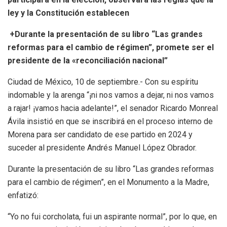
ley y la Constitución establecen
+Durante la presentación de su libro “Las grandes
reformas para el cambio de régimen”, promete ser el
presidente de la «reconciliación nacional”
Ciudad de México, 10 de septiembre.- Con su espíritu
indomable y la arenga “¡ni nos vamos a dejar, ni nos vamos
a rajar! ¡vamos hacia adelante!”, el senador Ricardo Monreal
Ávila insistió en que se inscribirá en el proceso interno de
Morena para ser candidato de ese partido en 2024 y
suceder al presidente Andrés Manuel López Obrador.
Durante la presentación de su libro “Las grandes reformas
para el cambio de régimen”, en el Monumento a la Madre,
enfatizó:
“Yo no fui corcholata, fui un aspirante normal”, por lo que, en