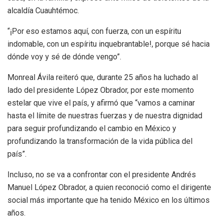
alcaldía Cuauhtémoc.
“¡Por eso estamos aquí, con fuerza, con un espíritu
indomable, con un espíritu inquebrantable!, porque sé hacia
dónde voy y sé de dónde vengo”.
Monreal Ávila reiteró que, durante 25 años ha luchado al
lado del presidente López Obrador, por este momento
estelar que vive el país, y afirmó que “vamos a caminar
hasta el límite de nuestras fuerzas y de nuestra dignidad
para seguir profundizando el cambio en México y
profundizando la transformación de la vida pública del
país”.
Incluso, no se va a confrontar con el presidente Andrés
Manuel López Obrador, a quien reconoció como el dirigente
social más importante que ha tenido México en los últimos
años.