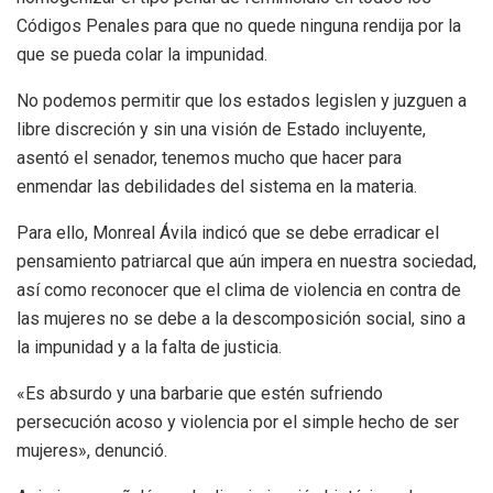
Códigos Penales para que no quede ninguna rendija por la
que se pueda colar la impunidad.
No podemos permitir que los estados legislen y juzguen a
libre discreción y sin una visión de Estado incluyente,
asentó el senador, tenemos mucho que hacer para
enmendar las debilidades del sistema en la materia.
Para ello, Monreal Ávila indicó que se debe erradicar el
pensamiento patriarcal que aún impera en nuestra sociedad,
así como reconocer que el clima de violencia en contra de
las mujeres no se debe a la descomposición social, sino a
la impunidad y a la falta de justicia.
«Es absurdo y una barbarie que estén sufriendo
persecución acoso y violencia por el simple hecho de ser
mujeres», denunció.