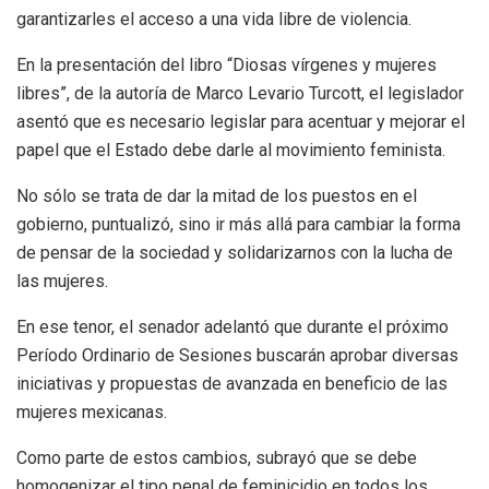
garantizarles el acceso a una vida libre de violencia.
En la presentación del libro “Diosas vírgenes y mujeres
libres”, de la autoría de Marco Levario Turcott, el legislador
asentó que es necesario legislar para acentuar y mejorar el
papel que el Estado debe darle al movimiento feminista.
No sólo se trata de dar la mitad de los puestos en el
gobierno, puntualizó, sino ir más allá para cambiar la forma
de pensar de la sociedad y solidarizarnos con la lucha de
las mujeres.
En ese tenor, el senador adelantó que durante el próximo
Período Ordinario de Sesiones buscarán aprobar diversas
iniciativas y propuestas de avanzada en beneficio de las
mujeres mexicanas.
Como parte de estos cambios, subrayó que se debe
homogenizar el tipo penal de feminicidio en todos los