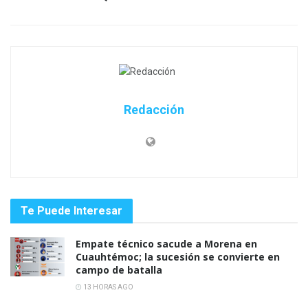
Redacción
Te Puede Interesar
Empate técnico sacude a Morena en
Cuauhtémoc; la sucesión se convierte en
campo de batalla
13 HORAS AGO