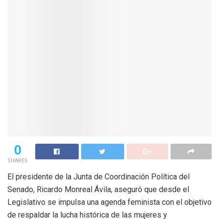
0
SHARES
El presidente de la Junta de Coordinación Política del
Senado, Ricardo Monreal Ávila, aseguró que desde el
Legislativo se impulsa una agenda feminista con el objetivo
de respaldar la lucha histórica de las mujeres y