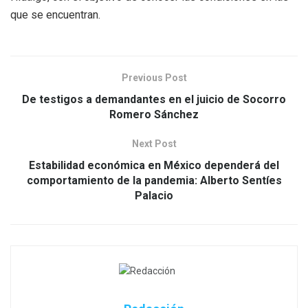
que se encuentran.
Previous Post
De testigos a demandantes en el juicio de Socorro
Romero Sánchez
Next Post
Estabilidad económica en México dependerá del
comportamiento de la pandemia: Alberto Sentíes
Palacio