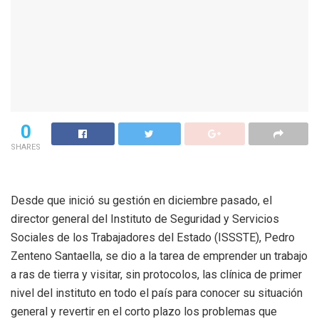
0
SHARES
Desde que inició su gestión en diciembre pasado, el
director general del Instituto de Seguridad y Servicios
Sociales de los Trabajadores del Estado (ISSSTE), Pedro
Zenteno Santaella, se dio a la tarea de emprender un trabajo
a ras de tierra y visitar, sin protocolos, las clínica de primer
nivel del instituto en todo el país para conocer su situación
general y revertir en el corto plazo los problemas que