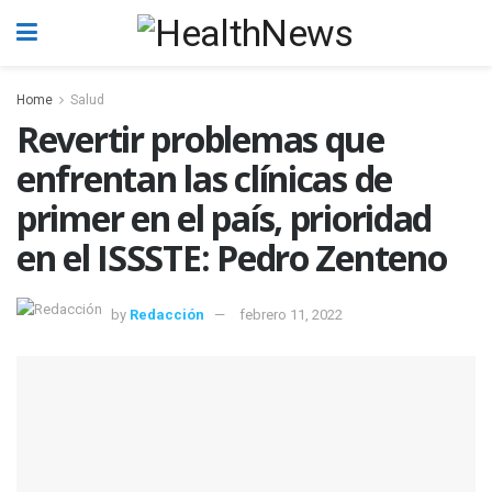
Home
Salud
Revertir problemas que
enfrentan las clínicas de
primer en el país, prioridad
en el ISSSTE: Pedro Zenteno
by
Redacción
febrero 11, 2022