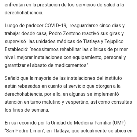
enfrentan en la prestación de los servicios de salud a la
derechohabiencia.
Luego de padecer COVID-19, resguardarse cinco días y
trabajar desde casa, Pedro Zenteno reactivó sus giras y
supervisó las unidades médicas de Tlatlaya y Tejupilco.
Estableció: “necesitamos rehabilitar las clínicas de primer
nivel, mejorar instalaciones con equipamiento, personal y
garantizar el abasto de medicamentos”.
Señaló que la mayoría de las instalaciones del instituto
están rebasadas en cuanto al servicio que otorgan a la
derechohabiencia, por ello, en algunas se implementó
atención en turno matutino y vespertino, así como consultas
los fines de semana.
En su recorrido por la Unidad de Medicina Familiar (UMF)
“San Pedro Limón”, en Tlatlaya, que actualmente se ubica en