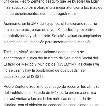
una casa, Pedro Zenteno aseguró que se buscará un lugar
más adecuado para otorgar una mejor atención a los más de
mil derechohabientes que tiene registrados.
Asimismo, en la UMF de Tejupilco, el funcionario recorrió
los consultorios, áreas de rayos X, medicina preventiva,
hospitalización y laboratorio. Solicitó evaluar su ampliación
o cambiarla de ubicación para incrementar la atención.
También, visitó las instalaciones donde antes se
encontraba la clínica del Instituto de Seguridad Social del
Estado de México y Municipios (ISSEMYM), las cuales ya
no se usan y hay la posibilidad de que puedan ser
ocupadas por el ISSSTE.
Pedro Zenteno adelantó que luego de recorrer las clínicas
del Instituto en el Estado de México, la próxima semana
iniciará visitas a las unidades médicas del estado de
Hidalgo, con el objetivo de conocer las condiciones en las