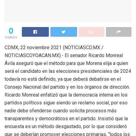
0
SHARES
CDMX, 22 noviembre 2021 (NOTICIASCD.MX /
NOTICIASCOYOACAN.MX).- El senador Ricardo Monreal
Ávila aseguró que el método para que Morena elija a quien
será el candidato en las elecciones presidenciales de 2024
todavía no está definido, ya que deberá debatirse en el
Consejo Nacional del partido y en los órganos de dirección.
Ricardo Monreal enfatizó que la democracia interna en los
partidos políticos sigue siendo un reclamo social, por eso
nadie debe ofenderse cuando solicita procesos más
transparentes y democráticos en el partido. Insistió que la
encuesta es un método desgastado, por lo que consideró
que se deberían promover elecciones primarias, “todos los