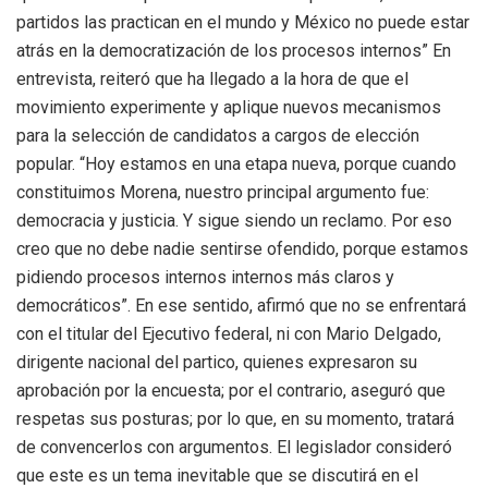
partidos las practican en el mundo y México no puede estar
atrás en la democratización de los procesos internos” En
entrevista, reiteró que ha llegado a la hora de que el
movimiento experimente y aplique nuevos mecanismos
para la selección de candidatos a cargos de elección
popular. “Hoy estamos en una etapa nueva, porque cuando
constituimos Morena, nuestro principal argumento fue:
democracia y justicia. Y sigue siendo un reclamo. Por eso
creo que no debe nadie sentirse ofendido, porque estamos
pidiendo procesos internos internos más claros y
democráticos”. En ese sentido, afirmó que no se enfrentará
con el titular del Ejecutivo federal, ni con Mario Delgado,
dirigente nacional del partico, quienes expresaron su
aprobación por la encuesta; por el contrario, aseguró que
respetas sus posturas; por lo que, en su momento, tratará
de convencerlos con argumentos. El legislador consideró
que este es un tema inevitable que se discutirá en el