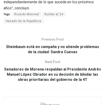
independientemente de lo que suceda en los próximos
años”, concluyó.
Tags:
Ricardo Monreal
Rumbo al 24
Senado de la República
Previous Post
Sheinbaum está en campaña y no atiende problemas
de la ciudad: Sandra Cuevas
Next Post
Senadores de Morena respaldan al Presidente Andrés
Manuel López Obrador en su decisión de blindar las
obras prioritarias del gobierno de la 4T