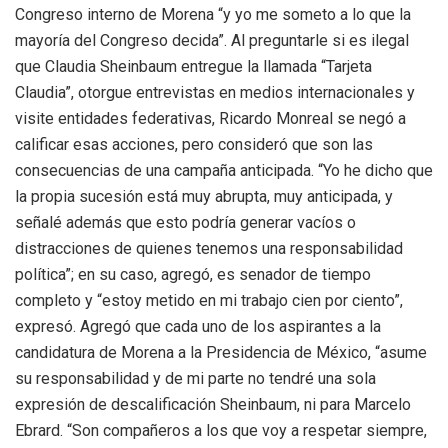
Congreso interno de Morena “y yo me someto a lo que la
mayoría del Congreso decida”. Al preguntarle si es ilegal
que Claudia Sheinbaum entregue la llamada “Tarjeta
Claudia”, otorgue entrevistas en medios internacionales y
visite entidades federativas, Ricardo Monreal se negó a
calificar esas acciones, pero consideró que son las
consecuencias de una campaña anticipada. “Yo he dicho que
la propia sucesión está muy abrupta, muy anticipada, y
señalé además que esto podría generar vacíos o
distracciones de quienes tenemos una responsabilidad
política”; en su caso, agregó, es senador de tiempo
completo y “estoy metido en mi trabajo cien por ciento”,
expresó. Agregó que cada uno de los aspirantes a la
candidatura de Morena a la Presidencia de México, “asume
su responsabilidad y de mi parte no tendré una sola
expresión de descalificación Sheinbaum, ni para Marcelo
Ebrard. “Son compañeros a los que voy a respetar siempre,