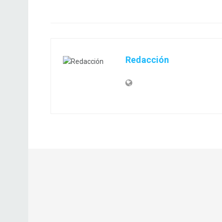
Redacción