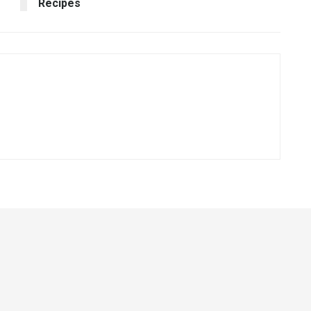
Recipes