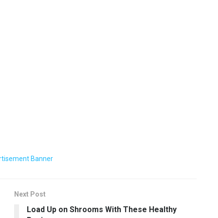
Next Post
Load Up on Shrooms With These Healthy