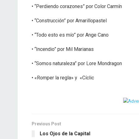
• “Perdiendo corazones” por Color Carmín
• “Construcción” por Amarillopastel
• “Todo esto es mío” por Ange Cano
• “Incendio” por Mil Marianas
• “Somos naturaleza” por Lore Mondragon
• «Romper la regla» y «Cíclic
Previous Post
Los Ojos de la Capital