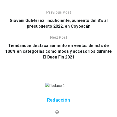
Previous Post
Giovani Gutiérrez: insuficiente, aumento del 8% al
presupuesto 2022, en Coyoacán
Next Post
Tiendanube destaca aumento en ventas de más de
100% en categorías como moda y accesorios durante
El Buen Fin 2021
Redacción