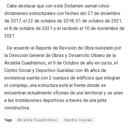
Cabe destacar que con este Dictamen suman cinco
dictámenes estructurales con fechas del 27 de diciembre
de 2017, el 22 de octubre de 2018, 01 de octubre de 2021,
el 8 de octubre de 2021 y el recibido el 10 de noviembre de
2021.
De acuerdo al Reporte de Revisión de Obra realizado por
la Dirección General de Obras y Desarrollo Urbano de la
Alcaldía Cuauhtémoc, el 9 de Octubre de año en curso, el
Centro Social y Deportivo Guelatao con 46 años de
existencia cuenta con 2 cuerpos de edificios que integran
el complejo, una estructura está al frente donde se
encuentran actualmente oficinas de una territorial y se unen
a las instalaciones deportivas a través de una junta
constructiva.
Tags:
Alcaldía Cuauhtémoc
Sandra Cuevas