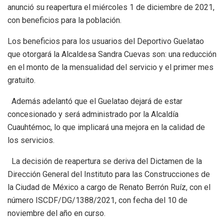
anunció su reapertura el miércoles 1 de diciembre de 2021,
con beneficios para la población.
Los beneficios para los usuarios del Deportivo Guelatao
que otorgará la Alcaldesa Sandra Cuevas son: una reducción
en el monto de la mensualidad del servicio y el primer mes
gratuito.
Además adelantó que el Guelatao dejará de estar
concesionado y será administrado por la Alcaldía
Cuauhtémoc, lo que implicará una mejora en la calidad de
los servicios.
La decisión de reapertura se deriva del Dictamen de la
Dirección General del Instituto para las Construcciones de
la Ciudad de México a cargo de Renato Berrón Ruíz, con el
número ISCDF/DG/1388/2021, con fecha del 10 de
noviembre del año en curso.