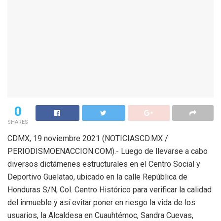
0
SHARES
CDMX, 19 noviembre 2021 (NOTICIASCD.MX /
PERIODISMOENACCION.COM).- Luego de llevarse a cabo
diversos dictámenes estructurales en el Centro Social y
Deportivo Guelatao, ubicado en la calle República de
Honduras S/N, Col. Centro Histórico para verificar la calidad
del inmueble y así evitar poner en riesgo la vida de los
usuarios, la Alcaldesa en Cuauhtémoc, Sandra Cuevas,