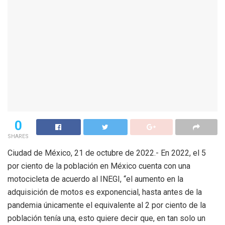
0
SHARES
Ciudad de México, 21 de octubre de 2022.- En 2022, el 5
por ciento de la población en México cuenta con una
motocicleta de acuerdo al INEGI, “el aumento en la
adquisición de motos es exponencial, hasta antes de la
pandemia únicamente el equivalente al 2 por ciento de la
población tenía una, esto quiere decir que, en tan solo un