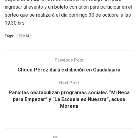
ingresar al evento y un boleto con talón para participar en el
sorteo que se realizará el día domingo 30 de octubre, a las
19:30 hrs.
Tags:
SIMM
Previous Post
Checo Pérez dará exhibición en Guadalajara
Next Post
Panistas obstaculizan programas sociales “Mi Beca
para Empezar” y “La Escuela es Nuestra”, acusa
Morena