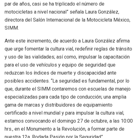
par de años, casi se ha triplicado el número de
motocicletas a nivel nacional” señala Laura González,
directora del Salón Internacional de la Motocicleta México,
SIMM.
Ante este incremento, de acuerdo a Laura González afirma
que urge fomentar la cultura vial, redefinir reglas de tránsito
y uso de las vialidades; así como, impulsar la capacitación
para el uso de vehículos y equipo de seguridad que
reduzcan los índices de muerte y discapacidad ante
posibles accidentes. “La seguridad es fundamental, por lo
que, durante el SIMM contaremos con escuelas de manejo
especializadas para cada tipo de conducción; una amplia
gama de marcas y distribuidores de equipamiento
certificado a nivel mundial y para impulsar la cultura vial,
estamos convocando el domingo 27 de octubre, a las 10:00
hrs., en el Monumento a la Revolución, a formar parte de
nuestra 12a. Rodada Pasión por la Seguridad”.