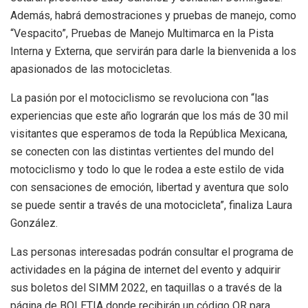
Además, habrá demostraciones y pruebas de manejo, como
“Vespacito”, Pruebas de Manejo Multimarca en la Pista
Interna y Externa, que servirán para darle la bienvenida a los
apasionados de las motocicletas.
La pasión por el motociclismo se revoluciona con “las
experiencias que este año lograrán que los más de 30 mil
visitantes que esperamos de toda la República Mexicana,
se conecten con las distintas vertientes del mundo del
motociclismo y todo lo que le rodea a este estilo de vida
con sensaciones de emoción, libertad y aventura que solo
se puede sentir a través de una motocicleta”, finaliza Laura
González.
Las personas interesadas podrán consultar el programa de
actividades en la página de internet del evento y adquirir
sus boletos del SIMM 2022, en taquillas o a través de la
página de BOLETIA donde recibirán un código QR para