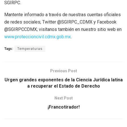
SGIRPC.
Mantente informado a través de nuestras cuentas oficiales
de redes sociales; Twitter @SGIRPC_CDMX y Facebook
@SGIRPCCDMX; visítanos también en nuestro sitio web en
www.proteccioncivil.cdmx.gob.mx
.
Tags:
Temperaturas
Previous Post
Urgen grandes exponentes de la Ciencia Jurídica latina
a recuperar el Estado de Derecho
Next Post
¡Francotirador!