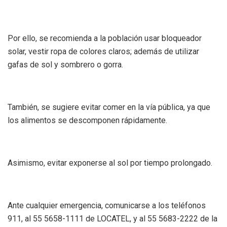
Por ello, se recomienda a la población usar bloqueador
solar, vestir ropa de colores claros; además de utilizar
gafas de sol y sombrero o gorra.
También, se sugiere evitar comer en la vía pública, ya que
los alimentos se descomponen rápidamente.
Asimismo, evitar exponerse al sol por tiempo prolongado.
Ante cualquier emergencia, comunicarse a los teléfonos
911, al 55 5658-1111 de LOCATEL, y al 55 5683-2222 de la