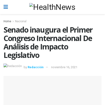
Home
Nacional
Senado inaugura el Primer
Congreso Internacional De
Análisis de Impacto
Legislativo
by
Redacción
noviembre 16, 2021