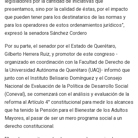
legisladores por la cantidad de iniciativas que
presentamos, sino por la calidad de éstas, por el impacto
que pueden tener para los destinatarios de las normas y
para los operadores de estos ordenamientos jurídicos”,
expresó la senadora Sánchez Cordero
Por su parte, el senador por el Estado de Querétaro,
Gilberto Herrera Ruiz, y promotor de este congreso -
organizado en coordinación con la Facultad de Derecho de
la Universidad Autónoma de Querétaro (UAQ)- informó que
junto con el Instituto Belisario Domínguez y el Consejo
Nacional de Evaluación de la Política de Desarrollo Social
(Coneval), se comenzará con el análisis y evaluación de la
reforma al Artículo 4° constitucional para medir los alcances
que ha tenido la Pensión para el Bienestar de los Adultos
Mayores, al pasar de ser un mero programa social a un
derecho constitucional.