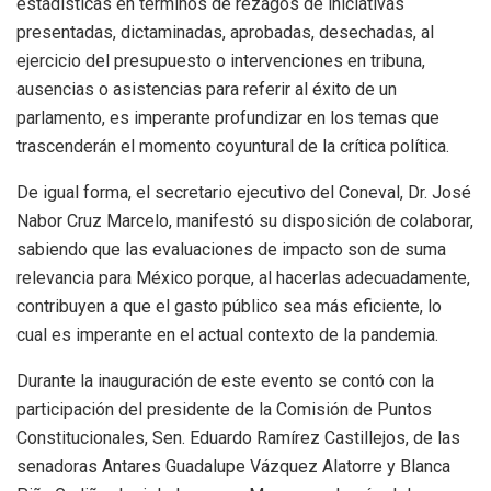
estadísticas en términos de rezagos de iniciativas
presentadas, dictaminadas, aprobadas, desechadas, al
ejercicio del presupuesto o intervenciones en tribuna,
ausencias o asistencias para referir al éxito de un
parlamento, es imperante profundizar en los temas que
trascenderán el momento coyuntural de la crítica política.
De igual forma, el secretario ejecutivo del Coneval, Dr. José
Nabor Cruz Marcelo, manifestó su disposición de colaborar,
sabiendo que las evaluaciones de impacto son de suma
relevancia para México porque, al hacerlas adecuadamente,
contribuyen a que el gasto público sea más eficiente, lo
cual es imperante en el actual contexto de la pandemia.
Durante la inauguración de este evento se contó con la
participación del presidente de la Comisión de Puntos
Constitucionales, Sen. Eduardo Ramírez Castillejos, de las
senadoras Antares Guadalupe Vázquez Alatorre y Blanca