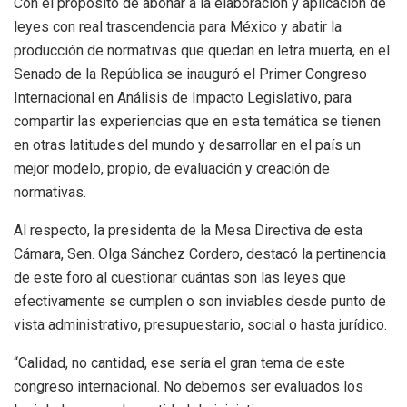
Con el propósito de abonar a la elaboración y aplicación de
leyes con real trascendencia para México y abatir la
producción de normativas que quedan en letra muerta, en el
Senado de la República se inauguró el Primer Congreso
Internacional en Análisis de Impacto Legislativo, para
compartir las experiencias que en esta temática se tienen
en otras latitudes del mundo y desarrollar en el país un
mejor modelo, propio, de evaluación y creación de
normativas.
Al respecto, la presidenta de la Mesa Directiva de esta
Cámara, Sen. Olga Sánchez Cordero, destacó la pertinencia
de este foro al cuestionar cuántas son las leyes que
efectivamente se cumplen o son inviables desde punto de
vista administrativo, presupuestario, social o hasta jurídico.
“Calidad, no cantidad, ese sería el gran tema de este
congreso internacional. No debemos ser evaluados los