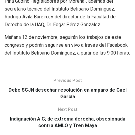
Piña Gudiño -legisladores por Morena-, además del
secretario técnico del Instituto Belisario Domínguez,
Rodrigo Ávila Bareiro, y del director de la Facultad de
Derecho de la UAQ, Dr. Edgar Pérez González.
Mañana 12 de noviembre, seguirán los trabajos de este
congreso y podrán seguirse en vivo a través del Facebook
del Instituto Belisario Domínguez, a partir de las 9:00 horas.
Previous Post
Debe SCJN desechar resolución en amparo de Gael
García
Next Post
Indignación A.C; de extrema derecha, obsesionada
contra AMLO y Tren Maya