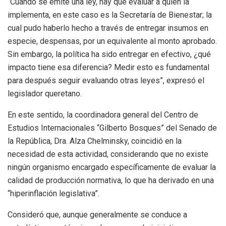
“Cuando se emite una ley, hay que evaluar a quien la
implementa, en este caso es la Secretaría de Bienestar; la
cual pudo haberlo hecho a través de entregar insumos en
especie, despensas, por un equivalente al monto aprobado.
Sin embargo, la política ha sido entregar en efectivo, ¿qué
impacto tiene esa diferencia? Medir esto es fundamental
para después seguir evaluando otras leyes”, expresó el
legislador queretano.
En este sentido, la coordinadora general del Centro de
Estudios Internacionales “Gilberto Bosques” del Senado de
la República, Dra. Alza Chelminsky, coincidió en la
necesidad de esta actividad, considerando que no existe
ningún organismo encargado específicamente de evaluar la
calidad de producción normativa, lo que ha derivado en una
“hiperinflación legislativa”.
Consideró que, aunque generalmente se conduce a