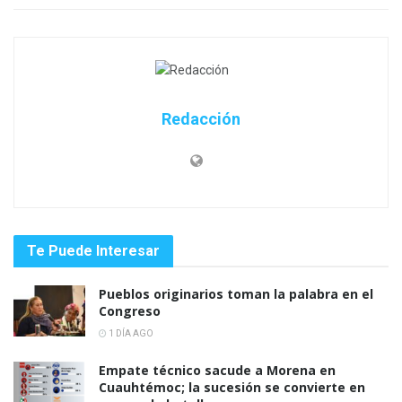
Redacción
Te Puede Interesar
Pueblos originarios toman la palabra en el
Congreso
1 DÍA AGO
Empate técnico sacude a Morena en
Cuauhtémoc; la sucesión se convierte en