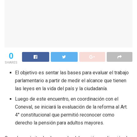
0
SHARES
El objetivo es sentar las bases para evaluar el trabajo
parlamentario a partir de medir el alcance que tienen
las leyes en la vida del país y la ciudadanía.
Luego de este encuentro, en coordinación con el
Coneval, se iniciará la evaluación de la reforma al Art.
4° constitucional que permitió reconocer como
derecho la pensión para adultos mayores.