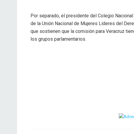
Por separado, el presidente del Colegio Nacional 
de la Unión Nacional de Mujeres Líderes del Derec
que sostienen que la comisión para Veracruz tie
los grupos parlamentarios.