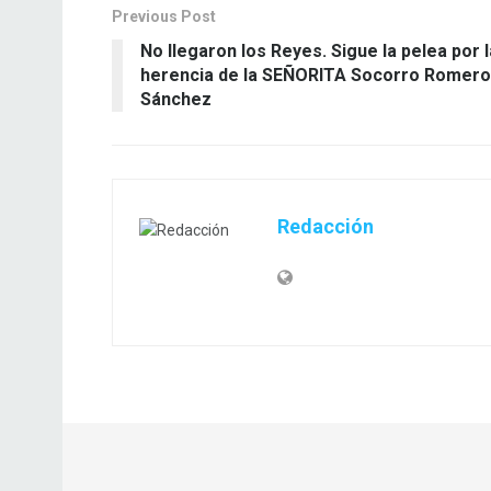
Previous Post
No llegaron los Reyes. Sigue la pelea por l
herencia de la SEÑORITA Socorro Romero
Sánchez
Redacción