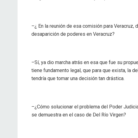
–¿ En la reunión de esa comisión para Veracruz,
desaparición de poderes en Veracruz?
–Sí, ya dio marcha atrás en esa que fue su propue
tiene fundamento legal, que para que exista, la d
tendría que tomar una decisión tan drástica.
–¿Cómo solucionar el problema del Poder Judici
se demuestra en el caso de Del Río Virgen?