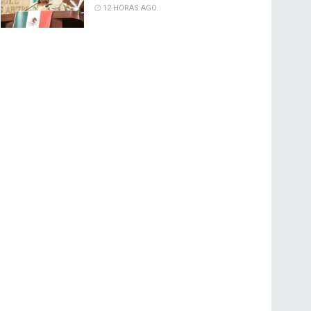
12 HORAS AGO