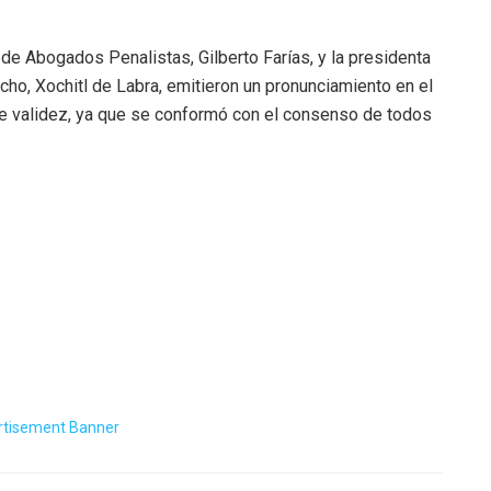
de Abogados Penalistas, Gilberto Farías, y la presidenta
ho, Xochitl de Labra, emitieron un pronunciamiento en el
ne validez, ya que se conformó con el consenso de todos