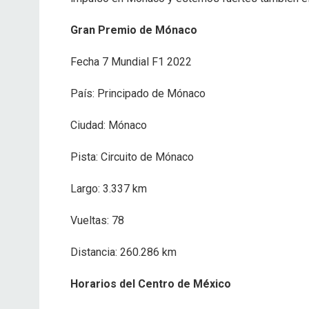
Gran Premio de Mónaco
Fecha 7 Mundial F1 2022
País: Principado de Mónaco
Ciudad: Mónaco
Pista: Circuito de Mónaco
Largo: 3.337 km
Vueltas: 78
Distancia: 260.286 km
Horarios del Centro de México