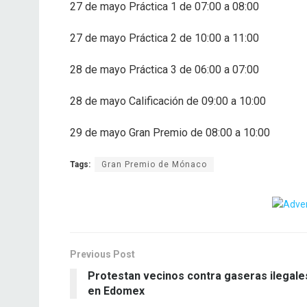
27 de mayo Práctica 1 de 07:00 a 08:00
27 de mayo Práctica 2 de 10:00 a 11:00
28 de mayo Práctica 3 de 06:00 a 07:00
28 de mayo Calificación de 09:00 a 10:00
29 de mayo Gran Premio de 08:00 a 10:00
Tags:
Gran Premio de Mónaco
Previous Post
Protestan vecinos contra gaseras ilegale
en Edomex