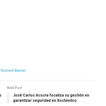
Next Post
s
José Carlos Acosta focaliza su gestión en
garantizar seguridad en Xochimilco