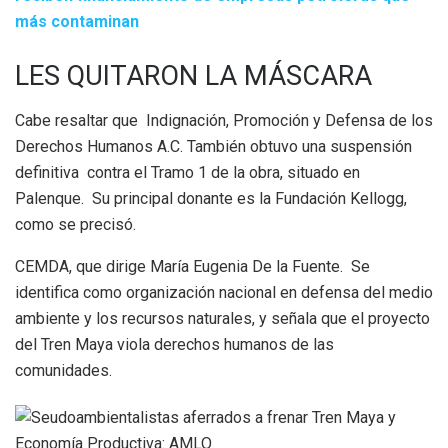
más contaminan
LES QUITARON LA MÁSCARA
Cabe resaltar que Indignación, Promoción y Defensa de los
Derechos Humanos A.C. También obtuvo una suspensión
definitiva contra el Tramo 1 de la obra, situado en
Palenque. Su principal donante es la Fundación Kellogg,
como se precisó.
CEMDA, que dirige María Eugenia De la Fuente. Se
identifica como organización nacional en defensa del medio
ambiente y los recursos naturales, y señala que el proyecto
del Tren Maya viola derechos humanos de las
comunidades.