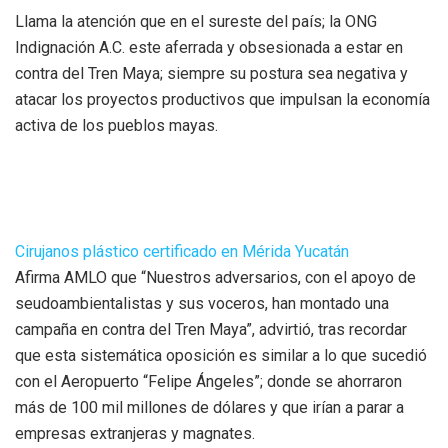
Llama la atención que en el sureste del país; la ONG
Indignación A.C. este aferrada y obsesionada a estar en
contra del Tren Maya; siempre su postura sea negativa y
atacar los proyectos productivos que impulsan la economía
activa de los pueblos mayas.
Cirujanos plástico certificado en Mérida Yucatán
Afirma AMLO que “Nuestros adversarios, con el apoyo de
seudoambientalistas y sus voceros, han montado una
campaña en contra del Tren Maya”, advirtió, tras recordar
que esta sistemática oposición es similar a lo que sucedió
con el Aeropuerto “Felipe Ángeles”; donde se ahorraron
más de 100 mil millones de dólares y que irían a parar a
empresas extranjeras y magnates.