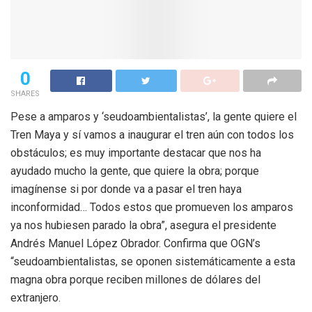
0
SHARES
Pese a amparos y ‘seudoambientalistas’, la gente quiere el
Tren Maya y sí vamos a inaugurar el tren aún con todos los
obstáculos; es muy importante destacar que nos ha
ayudado mucho la gente, que quiere la obra; porque
imagínense si por donde va a pasar el tren haya
inconformidad… Todos estos que promueven los amparos
ya nos hubiesen parado la obra”, asegura el presidente
Andrés Manuel López Obrador. Confirma que OGN’s
“seudoambientalistas, se oponen sistemáticamente a esta
magna obra porque reciben millones de dólares del
extranjero.