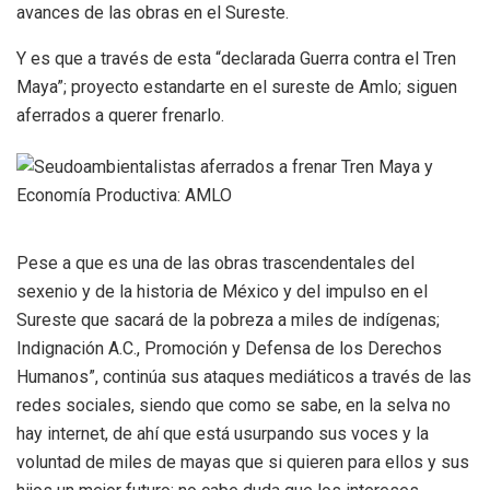
avances de las obras en el Sureste.
Y es que a través de esta “declarada Guerra contra el Tren
Maya”; proyecto estandarte en el sureste de Amlo; siguen
aferrados a querer frenarlo.
Pese a que es una de las obras trascendentales del
sexenio y de la historia de México y del impulso en el
Sureste que sacará de la pobreza a miles de indígenas;
Indignación A.C., Promoción y Defensa de los Derechos
Humanos”, continúa sus ataques mediáticos a través de las
redes sociales, siendo que como se sabe, en la selva no
hay internet, de ahí que está usurpando sus voces y la
voluntad de miles de mayas que si quieren para ellos y sus