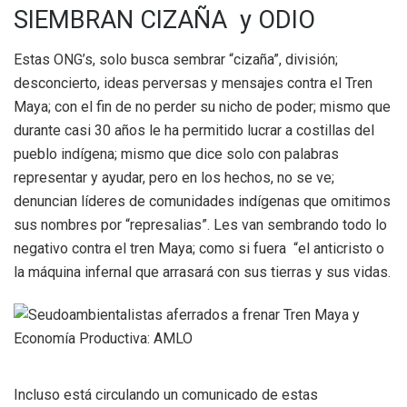
SIEMBRAN CIZAÑA y ODIO
Estas ONG’s, solo busca sembrar “cizaña”, división;
desconcierto, ideas perversas y mensajes contra el Tren
Maya; con el fin de no perder su nicho de poder; mismo que
durante casi 30 años le ha permitido lucrar a costillas del
pueblo indígena; mismo que dice solo con palabras
representar y ayudar, pero en los hechos, no se ve;
denuncian líderes de comunidades indígenas que omitimos
sus nombres por “represalias”. Les van sembrando todo lo
negativo contra el tren Maya; como si fuera “el anticristo o
la máquina infernal que arrasará con sus tierras y sus vidas.
Incluso está circulando un comunicado de estas