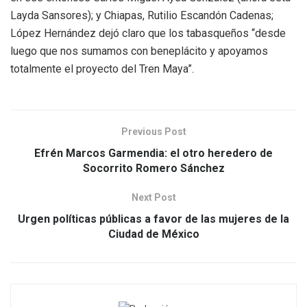
Layda Sansores); y Chiapas, Rutilio Escandón Cadenas;
López Hernández dejó claro que los tabasqueños “desde
luego que nos sumamos con beneplácito y apoyamos
totalmente el proyecto del Tren Maya”.
Previous Post
Efrén Marcos Garmendia: el otro heredero de
Socorrito Romero Sánchez
Next Post
Urgen políticas públicas a favor de las mujeres de la
Ciudad de México