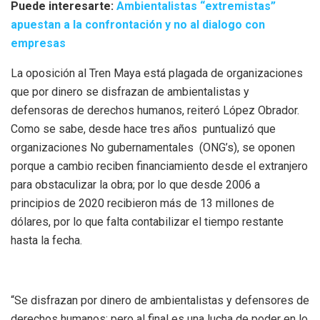
Puede interesarte:
Ambientalistas “extremistas”
apuestan a la confrontación y no al dialogo con
empresas
La oposición al Tren Maya está plagada de organizaciones
que por dinero se disfrazan de ambientalistas y
defensoras de derechos humanos, reiteró López Obrador.
Como se sabe, desde hace tres años puntualizó que
organizaciones No gubernamentales (ONG’s), se oponen
porque a cambio reciben financiamiento desde el extranjero
para obstaculizar la obra; por lo que desde 2006 a
principios de 2020 recibieron más de 13 millones de
dólares, por lo que falta contabilizar el tiempo restante
hasta la fecha.
“Se disfrazan por dinero de ambientalistas y defensores de
derechos humanos; pero al final es una lucha de poder en lo