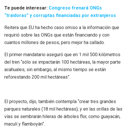
Te puede interesar:
Congreso frenará ONGs
“traidoras” y corruptas financiadas por extranjeros
Reitera que EU ha hecho caso omiso a la información que
requirió sobre las ONGs que están financiando y con
cuantos millones de pesos; pero mejor ha callado.
El primer mandatario aseguró que en 1 mil 500 kilómetros
del tren “sólo se impactarán 100 hectáreas, la mayor parte
acahuales; sin embargo, al mismo tiempo se están
reforestando 200 mil hectáreas”.
El proyecto, dijo, también contempla “crear tres grandes
parques naturales (18 mil hectáreas); y en las orillas de las
vías se sembrarán hileras de árboles flor, como guayacán,
maculí y flamboyán”.