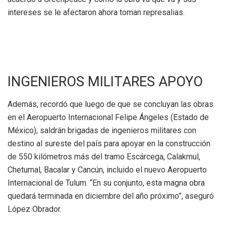
intereses se le afectaron ahora toman represalias.
INGENIEROS MILITARES APOYO
Además, recordó que luego de que se concluyan las obras
en el Aeropuerto Internacional Felipe Ángeles (Estado de
México), saldrán brigadas de ingenieros militares con
destino al sureste del país para apoyar en la construcción
de 550 kilómetros más del tramo Escárcega, Calakmul,
Chetumal, Bacalar y Cancún, incluido el nuevo Aeropuerto
Internacional de Tulum. “En su conjunto, esta magna obra
quedará terminada en diciembre del año próximo”, aseguró
López Obrador.