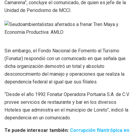
Camarena”, concluye el comunicado, de quien es jefe de la
Unidad de Periodismo de MCCI.
Sin embargo, el Fondo Nacional de Fomento al Turismo
(Fonatur) respondió con un comunicado en que señala que
dicha organización demostró un total y absoluto
desconocimiento del manejo y operaciones que realiza la
dependencia federal al igual que sus filiales.
“Desde el año 1992 Fonatur Operadora Portuaria S.A. de C.V.
provee servicios de restaurante y bar en los diversos
Hoteles que administra en el municipio de Loreto”, indicó la
dependencia en un comunicado.
Te puede interesar también:
Corrupción filantrópica en