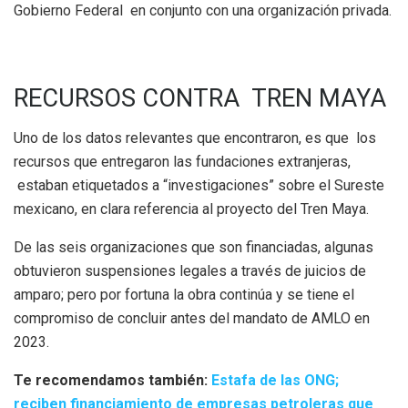
Gobierno Federal en conjunto con una organización privada.
RECURSOS CONTRA TREN MAYA
Uno de los datos relevantes que encontraron, es que los
recursos que entregaron las fundaciones extranjeras,
estaban etiquetados a “investigaciones” sobre el Sureste
mexicano, en clara referencia al proyecto del Tren Maya.
De las seis organizaciones que son financiadas, algunas
obtuvieron suspensiones legales a través de juicios de
amparo; pero por fortuna la obra continúa y se tiene el
compromiso de concluir antes del mandato de AMLO en
2023.
Te recomendamos también:
Estafa de las ONG;
reciben financiamiento de empresas petroleras que