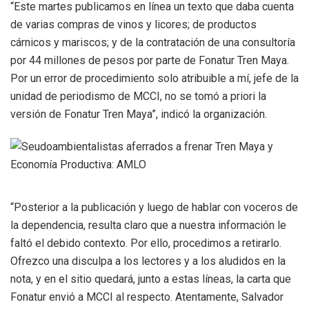
“Este martes publicamos en línea un texto que daba cuenta
de varias compras de vinos y licores; de productos
cárnicos y mariscos; y de la contratación de una consultoría
por 44 millones de pesos por parte de Fonatur Tren Maya.
Por un error de procedimiento solo atribuible a mí, jefe de la
unidad de periodismo de MCCI, no se tomó a priori la
versión de Fonatur Tren Maya”, indicó la organización.
“Posterior a la publicación y luego de hablar con voceros de
la dependencia, resulta claro que a nuestra información le
faltó el debido contexto. Por ello, procedimos a retirarlo.
Ofrezco una disculpa a los lectores y a los aludidos en la
nota, y en el sitio quedará, junto a estas líneas, la carta que
Fonatur envió a MCCI al respecto. Atentamente, Salvador