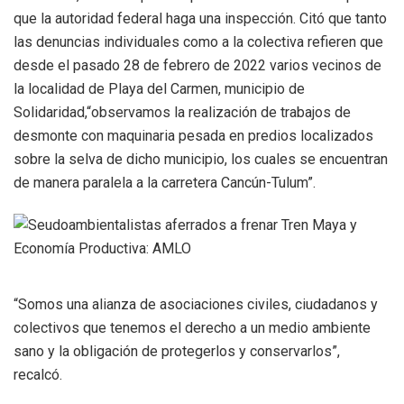
que la autoridad federal haga una inspección. Citó que tanto
las denuncias individuales como a la colectiva refieren que
desde el pasado 28 de febrero de 2022 varios vecinos de
la localidad de Playa del Carmen, municipio de
Solidaridad,“observamos la realización de trabajos de
desmonte con maquinaria pesada en predios localizados
sobre la selva de dicho municipio, los cuales se encuentran
de manera paralela a la carretera Cancún-Tulum”.
“Somos una alianza de asociaciones civiles, ciudadanos y
colectivos que tenemos el derecho a un medio ambiente
sano y la obligación de protegerlos y conservarlos”,
recalcó.