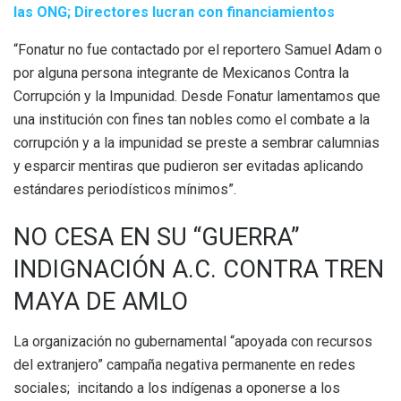
las ONG; Directores lucran con financiamientos
“Fonatur no fue contactado por el reportero Samuel Adam o
por alguna persona integrante de Mexicanos Contra la
Corrupción y la Impunidad. Desde Fonatur lamentamos que
una institución con fines tan nobles como el combate a la
corrupción y a la impunidad se preste a sembrar calumnias
y esparcir mentiras que pudieron ser evitadas aplicando
estándares periodísticos mínimos”.
NO CESA EN SU “GUERRA”
INDIGNACIÓN A.C. CONTRA TREN
MAYA DE AMLO
La organización no gubernamental “apoyada con recursos
del extranjero” campaña negativa permanente en redes
sociales; incitando a los indígenas a oponerse a los