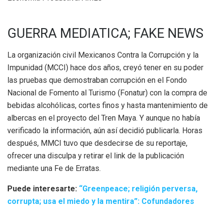
GUERRA MEDIATICA; FAKE NEWS
La organización civil Mexicanos Contra la Corrupción y la
Impunidad (MCCI) hace dos años, creyó tener en su poder
las pruebas que demostraban corrupción en el Fondo
Nacional de Fomento al Turismo (Fonatur) con la compra de
bebidas alcohólicas, cortes finos y hasta mantenimiento de
albercas en el proyecto del Tren Maya. Y aunque no había
verificado la información, aún así decidió publicarla. Horas
después, MMCI tuvo que desdecirse de su reportaje,
ofrecer una disculpa y retirar el link de la publicación
mediante una Fe de Erratas.
Puede interesarte:
“Greenpeace; religión perversa,
corrupta; usa el miedo y la mentira”: Cofundadores