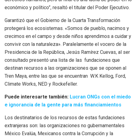
económico y político”, resaltó el titular del Poder Ejecutivo.
Garantizó que el Gobierno de la Cuarta Transformación
protegerá los ecosistemas. «Somos de pueblo, nacimos y
crecimos en el campo y desde niños aprendimos a cuidar y
convivir con la naturaleza». Paralelamente el vocero de la
Presidencia de la República, Jesús Ramírez Cuevas, al ser
consultado presentó una lista de las fundaciones que
destinan recursos a las organizaciones que se oponen al
Tren Maya, entre las que se encuentran W.K Kellog, Ford,
Climate Works, NED y Rockefeller.
Puede interesarte también:
Lucran ONGs con el miedo
e ignorancia de la gente para más financiamientos
Los destinatarios de los recursos de estas fundaciones
extranjeras son: las organizaciones no gubernamentales
México Evalúa, Mexicanos contra la Corrupción y la