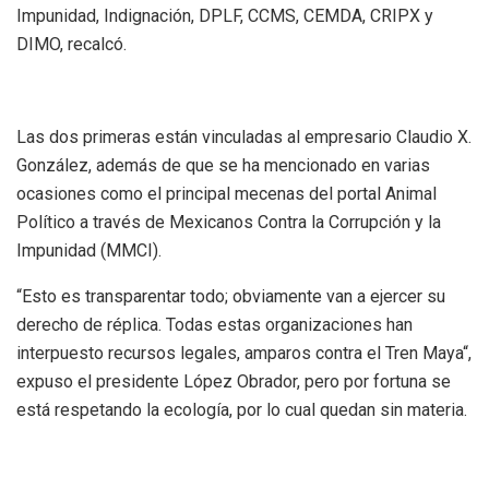
Impunidad, Indignación, DPLF, CCMS, CEMDA, CRIPX y
DIMO, recalcó.
Las dos primeras están vinculadas al empresario Claudio X.
González, además de que se ha mencionado en varias
ocasiones como el principal mecenas del portal Animal
Político a través de Mexicanos Contra la Corrupción y la
Impunidad (MMCI).
“Esto es transparentar todo; obviamente van a ejercer su
derecho de réplica. Todas estas organizaciones han
interpuesto recursos legales, amparos contra el Tren Maya“,
expuso el presidente López Obrador, pero por fortuna se
está respetando la ecología, por lo cual quedan sin materia.