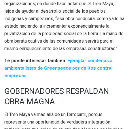
organizaciones; en donde hace notar que el Tren Maya,
lejos de ayudar al desarrollo social de los pueblos
indígenas y campesinos, “esa obra conducirá, como ya lo ha
estado haciendo, a incrementar exponencialmente la
privatización de la propiedad social de la tierra. La mano de
obra barata cautiva de las comunidades servirá para el
mismo enriquecimiento de las empresas constructoras”.
Te puede interesar también:
Ejemplar condenas a
ambientalistas de Greenpeace por delitos contra
empresas
GOBERNADORES RESPALDAN
OBRA MAGNA
El Tren Maya va más allá de un ferrocarril, porque
representa una oportunidad de verdadera integración