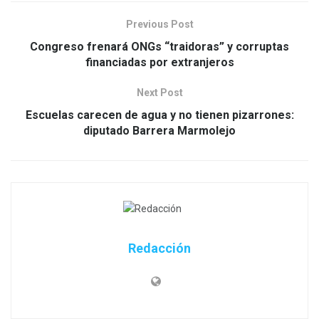
Previous Post
Congreso frenará ONGs “traidoras” y corruptas
financiadas por extranjeros
Next Post
Escuelas carecen de agua y no tienen pizarrones:
diputado Barrera Marmolejo
Redacción