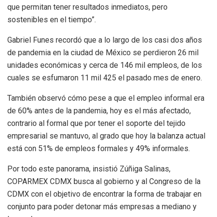
que permitan tener resultados inmediatos, pero
sostenibles en el tiempo”.
Gabriel Funes recordó que a lo largo de los casi dos años
de pandemia en la ciudad de México se perdieron 26 mil
unidades económicas y cerca de 146 mil empleos, de los
cuales se esfumaron 11 mil 425 el pasado mes de enero.
También observó cómo pese a que el empleo informal era
de 60% antes de la pandemia, hoy es el más afectado,
contrario al formal que por tener el soporte del tejido
empresarial se mantuvo, al grado que hoy la balanza actual
está con 51% de empleos formales y 49% informales.
Por todo este panorama, insistió Zúñiga Salinas,
COPARMEX CDMX busca al gobierno y al Congreso de la
CDMX con el objetivo de encontrar la forma de trabajar en
conjunto para poder detonar más empresas a mediano y