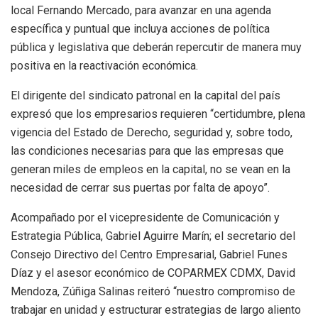
local Fernando Mercado, para avanzar en una agenda
específica y puntual que incluya acciones de política
pública y legislativa que deberán repercutir de manera muy
positiva en la reactivación económica.
El dirigente del sindicato patronal en la capital del país
expresó que los empresarios requieren “certidumbre, plena
vigencia del Estado de Derecho, seguridad y, sobre todo,
las condiciones necesarias para que las empresas que
generan miles de empleos en la capital, no se vean en la
necesidad de cerrar sus puertas por falta de apoyo”.
Acompañado por el vicepresidente de Comunicación y
Estrategia Pública, Gabriel Aguirre Marín; el secretario del
Consejo Directivo del Centro Empresarial, Gabriel Funes
Díaz y el asesor económico de COPARMEX CDMX, David
Mendoza, Zúñiga Salinas reiteró “nuestro compromiso de
trabajar en unidad y estructurar estrategias de largo aliento