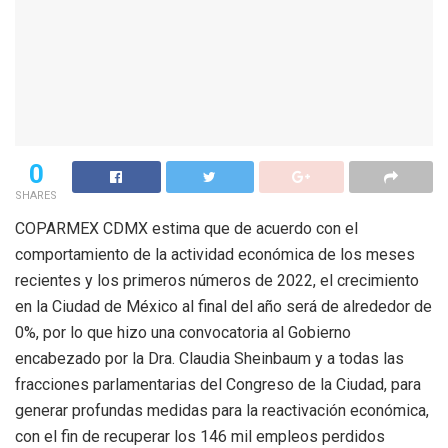
0
SHARES
COPARMEX CDMX estima que de acuerdo con el
comportamiento de la actividad económica de los meses
recientes y los primeros números de 2022, el crecimiento
en la Ciudad de México al final del año será de alrededor de
0%, por lo que hizo una convocatoria al Gobierno
encabezado por la Dra. Claudia Sheinbaum y a todas las
fracciones parlamentarias del Congreso de la Ciudad, para
generar profundas medidas para la reactivación económica,
con el fin de recuperar los 146 mil empleos perdidos