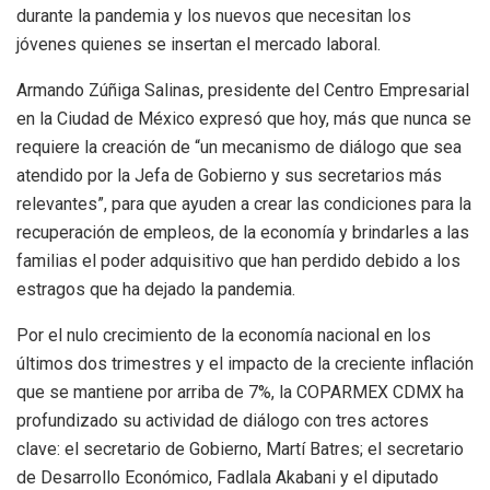
durante la pandemia y los nuevos que necesitan los
jóvenes quienes se insertan el mercado laboral.
Armando Zúñiga Salinas, presidente del Centro Empresarial
en la Ciudad de México expresó que hoy, más que nunca se
requiere la creación de “un mecanismo de diálogo que sea
atendido por la Jefa de Gobierno y sus secretarios más
relevantes”, para que ayuden a crear las condiciones para la
recuperación de empleos, de la economía y brindarles a las
familias el poder adquisitivo que han perdido debido a los
estragos que ha dejado la pandemia.
Por el nulo crecimiento de la economía nacional en los
últimos dos trimestres y el impacto de la creciente inflación
que se mantiene por arriba de 7%, la COPARMEX CDMX ha
profundizado su actividad de diálogo con tres actores
clave: el secretario de Gobierno, Martí Batres; el secretario
de Desarrollo Económico, Fadlala Akabani y el diputado