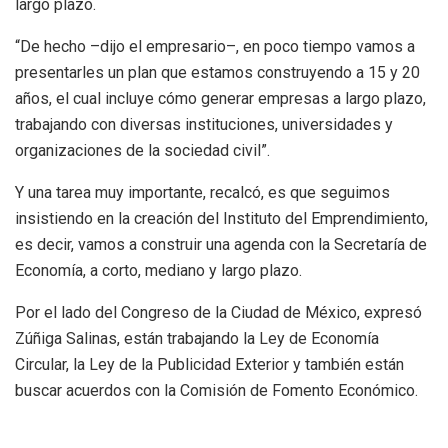
largo plazo.
“De hecho –dijo el empresario–, en poco tiempo vamos a
presentarles un plan que estamos construyendo a 15 y 20
años, el cual incluye cómo generar empresas a largo plazo,
trabajando con diversas instituciones, universidades y
organizaciones de la sociedad civil”.
Y una tarea muy importante, recalcó, es que seguimos
insistiendo en la creación del Instituto del Emprendimiento,
es decir, vamos a construir una agenda con la Secretaría de
Economía, a corto, mediano y largo plazo.
Por el lado del Congreso de la Ciudad de México, expresó
Zúñiga Salinas, están trabajando la Ley de Economía
Circular, la Ley de la Publicidad Exterior y también están
buscar acuerdos con la Comisión de Fomento Económico.