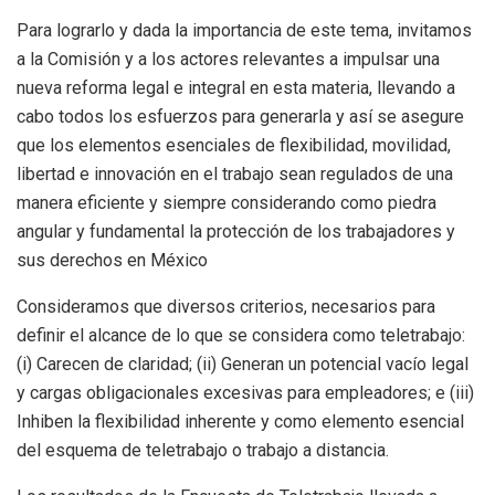
Para lograrlo y dada la importancia de este tema, invitamos
a la Comisión y a los actores relevantes a impulsar una
nueva reforma legal e integral en esta materia, llevando a
cabo todos los esfuerzos para generarla y así se asegure
que los elementos esenciales de flexibilidad, movilidad,
libertad e innovación en el trabajo sean regulados de una
manera eficiente y siempre considerando como piedra
angular y fundamental la protección de los trabajadores y
sus derechos en México
Consideramos que diversos criterios, necesarios para
definir el alcance de lo que se considera como teletrabajo:
(i) Carecen de claridad; (ii) Generan un potencial vacío legal
y cargas obligacionales excesivas para empleadores; e (iii)
Inhiben la flexibilidad inherente y como elemento esencial
del esquema de teletrabajo o trabajo a distancia.