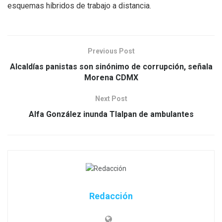
esquemas híbridos de trabajo a distancia.
Previous Post
Alcaldías panistas son sinónimo de corrupción, señala
Morena CDMX
Next Post
Alfa González inunda Tlalpan de ambulantes
Redacción