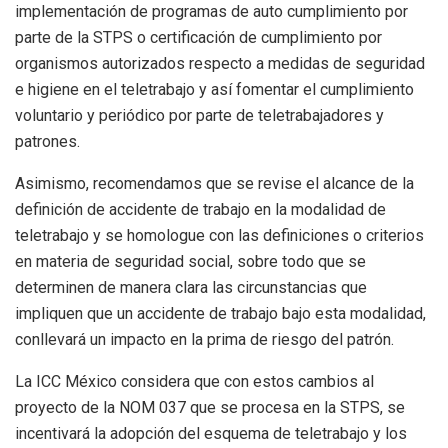
implementación de programas de auto cumplimiento por
parte de la STPS o certificación de cumplimiento por
organismos autorizados respecto a medidas de seguridad
e higiene en el teletrabajo y así fomentar el cumplimiento
voluntario y periódico por parte de teletrabajadores y
patrones.
Asimismo, recomendamos que se revise el alcance de la
definición de accidente de trabajo en la modalidad de
teletrabajo y se homologue con las definiciones o criterios
en materia de seguridad social, sobre todo que se
determinen de manera clara las circunstancias que
impliquen que un accidente de trabajo bajo esta modalidad,
conllevará un impacto en la prima de riesgo del patrón.
La ICC México considera que con estos cambios al
proyecto de la NOM 037 que se procesa en la STPS, se
incentivará la adopción del esquema de teletrabajo y los