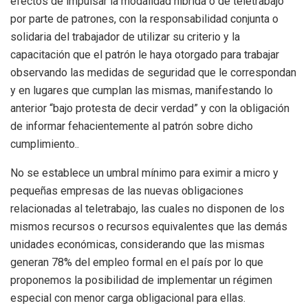
efectos de impulsar la modalidad híbrida o de teletrabajo
por parte de patrones, con la responsabilidad conjunta o
solidaria del trabajador de utilizar su criterio y la
capacitación que el patrón le haya otorgado para trabajar
observando las medidas de seguridad que le correspondan
y en lugares que cumplan las mismas, manifestando lo
anterior “bajo protesta de decir verdad” y con la obligación
de informar fehacientemente al patrón sobre dicho
cumplimiento..
No se establece un umbral mínimo para eximir a micro y
pequeñas empresas de las nuevas obligaciones
relacionadas al teletrabajo, las cuales no disponen de los
mismos recursos o recursos equivalentes que las demás
unidades económicas, considerando que las mismas
generan 78% del empleo formal en el país por lo que
proponemos la posibilidad de implementar un régimen
especial con menor carga obligacional para ellas.