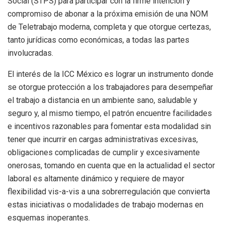
Social (STPS) para participar con la firme intención y
compromiso de abonar a la próxima emisión de una NOM
de Teletrabajo moderna, completa y que otorgue certezas,
tanto jurídicas como económicas, a todas las partes
involucradas.
El interés de la ICC México es lograr un instrumento donde
se otorgue protección a los trabajadores para desempeñar
el trabajo a distancia en un ambiente sano, saludable y
seguro y, al mismo tiempo, el patrón encuentre facilidades
e incentivos razonables para fomentar esta modalidad sin
tener que incurrir en cargas administrativas excesivas,
obligaciones complicadas de cumplir y excesivamente
onerosas, tomando en cuenta que en la actualidad el sector
laboral es altamente dinámico y requiere de mayor
flexibilidad vis-a-vis a una sobrerregulación que convierta
estas iniciativas o modalidades de trabajo modernas en
esquemas inoperantes.