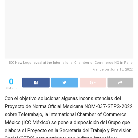
ICC New Logo reveal at the International Chamber of Commerce HQ in Paris,
France on June 15, 2022.
0
SHARES
Con el objetivo solucionar algunas inconsistencias del
Proyecto de Norma Oficial Mexicana NOM-037-STPS-2022
sobre Teletrabajo, la International Chamber of Commerce
México (ICC México) se pone a disposición del Grupo que
elabora el Proyecto en la Secretaría del Trabajo y Previsión