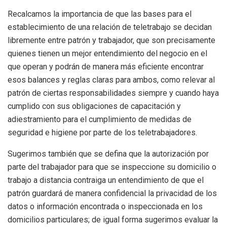
Recalcamos la importancia de que las bases para el
establecimiento de una relación de teletrabajo se decidan
libremente entre patrón y trabajador, que son precisamente
quienes tienen un mejor entendimiento del negocio en el
que operan y podrán de manera más eficiente encontrar
esos balances y reglas claras para ambos, como relevar al
patrón de ciertas responsabilidades siempre y cuando haya
cumplido con sus obligaciones de capacitación y
adiestramiento para el cumplimiento de medidas de
seguridad e higiene por parte de los teletrabajadores.
Sugerimos también que se defina que la autorización por
parte del trabajador para que se inspeccione su domicilio o
trabajo a distancia contraiga un entendimiento de que el
patrón guardará de manera confidencial la privacidad de los
datos o información encontrada o inspeccionada en los
domicilios particulares; de igual forma sugerimos evaluar la