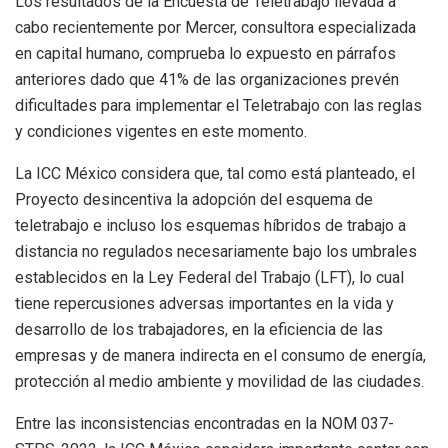
Los resultados de la Encuesta de Teletrabajo llevada a
cabo recientemente por Mercer, consultora especializada
en capital humano, comprueba lo expuesto en párrafos
anteriores dado que 41% de las organizaciones prevén
dificultades para implementar el Teletrabajo con las reglas
y condiciones vigentes en este momento.
La ICC México considera que, tal como está planteado, el
Proyecto desincentiva la adopción del esquema de
teletrabajo e incluso los esquemas híbridos de trabajo a
distancia no regulados necesariamente bajo los umbrales
establecidos en la Ley Federal del Trabajo (LFT), lo cual
tiene repercusiones adversas importantes en la vida y
desarrollo de los trabajadores, en la eficiencia de las
empresas y de manera indirecta en el consumo de energía,
protección al medio ambiente y movilidad de las ciudades.
Entre las inconsistencias encontradas en la NOM 037-