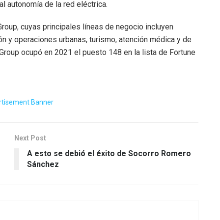
l autonomía de la red eléctrica.
Group, cuyas principales líneas de negocio incluyen
ón y operaciones urbanas, turismo, atención médica y de
Group ocupó en 2021 el puesto 148 en la lista de Fortune
Next Post
A esto se debió el éxito de Socorro Romero
Sánchez