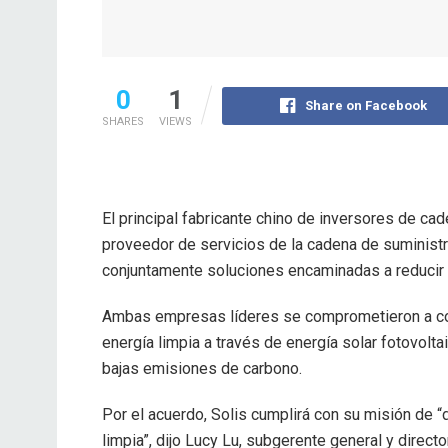
0
1
Share on Facebook
SHARES
VIEWS
El principal fabricante chino de inversores de cad
proveedor de servicios de la cadena de suministr
conjuntamente soluciones encaminadas a reducir 
Ambas empresas líderes se comprometieron a co
energía limpia a través de energía solar fotovolt
bajas emisiones de carbono.
Por el acuerdo, Solis cumplirá con su misión de “
limpia”, dijo Lucy Lu, subgerente general y direct