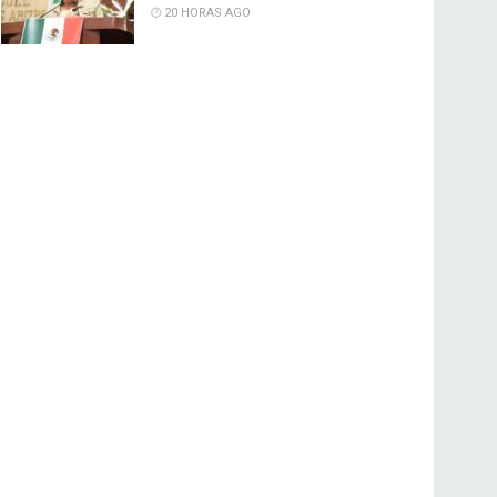
20 HORAS AGO