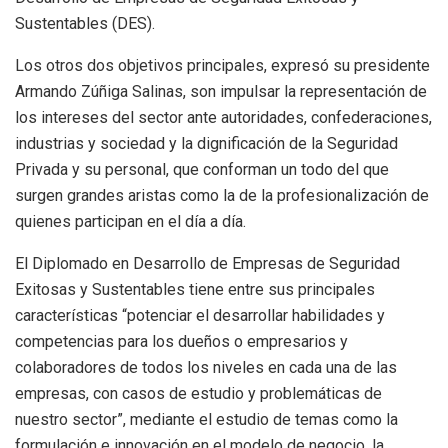
Sustentables (DES).
Los otros dos objetivos principales, expresó su presidente
Armando Zúñiga Salinas, son impulsar la representación de
los intereses del sector ante autoridades, confederaciones,
industrias y sociedad y la dignificación de la Seguridad
Privada y su personal, que conforman un todo del que
surgen grandes aristas como la de la profesionalización de
quienes participan en el día a día.
El Diplomado en Desarrollo de Empresas de Seguridad
Exitosas y Sustentables tiene entre sus principales
características “potenciar el desarrollar habilidades y
competencias para los dueños o empresarios y
colaboradores de todos los niveles en cada una de las
empresas, con casos de estudio y problemáticas de
nuestro sector”, mediante el estudio de temas como la
formulación e innovación en el modelo de negocio, la