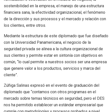
sostenibilidad en la empresa, el manejo de una estructura
financiera sana, la efectividad organizacional, el fenómeno
de la dirección y sus procesos y el mercado y relación con
los clientes, entre otros.
Mediante la estructura de este diplomado que fue diseñado
con la Universidad Panamericana, el negocio de la
seguridad privada se alinea a la cultura organizacional de
sus clientes y permite estar en sintonía con objetivos en
común, “lo cual permite a nuestros socios ser una empresa
que genere valor a los productos, servicios y marca del
cliente”.
Zúñiga Salinas expresó en el evento de graduación del
diplomado que “contamos con otros programas en el
mercado sobre temas técnicos en seguridad, pero el DES
nos ha permitido establecer un estándar empresarial que
cumple con metodologías y procesos probados a nivel