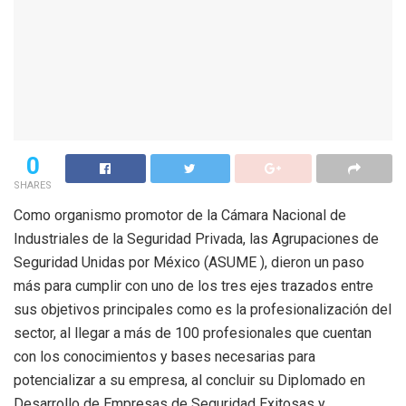
0
SHARES
Como organismo promotor de la Cámara Nacional de
Industriales de la Seguridad Privada, las Agrupaciones de
Seguridad Unidas por México (ASUME ), dieron un paso
más para cumplir con uno de los tres ejes trazados entre
sus objetivos principales como es la profesionalización del
sector, al llegar a más de 100 profesionales que cuentan
con los conocimientos y bases necesarias para
potencializar a su empresa, al concluir su Diplomado en
Desarrollo de Empresas de Seguridad Exitosas y