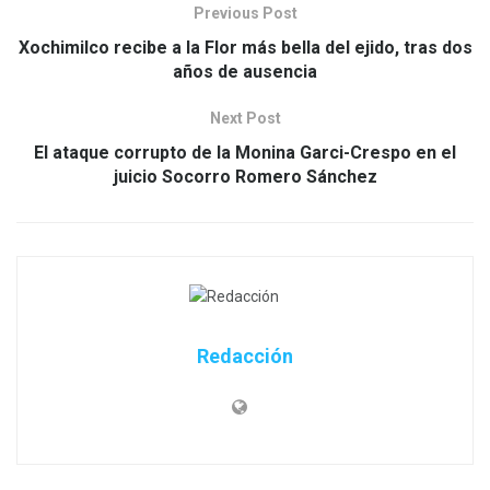
Previous Post
Xochimilco recibe a la Flor más bella del ejido, tras dos
años de ausencia
Next Post
El ataque corrupto de la Monina Garci-Crespo en el
juicio Socorro Romero Sánchez
Redacción