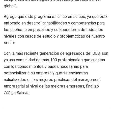
global”.
Agregó que este programa es único en su tipo, ya que está
enfocado en desarrollar habilidades y competencias para
los dueños o empresarios y colaboradores de todos los
niveles con casos de estudio y problemáticas de nuestro
sector.
Con la más reciente generación de egresados del DES, son
ya una comunidad de más 100 profesionales que cuentan
con los conocimientos y bases necesarias para
potencializar a su empresa y que se encuentran
actualizados en las mejores prácticas del management
empresarial al nivel de las mejores empresas, finalizó
Zúñiga Salinas.