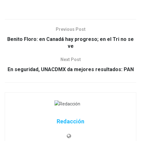
Previous Post
Benito Floro: en Canadá hay progreso; en el Tri no se
ve
Next Post
En seguridad, UNACDMX da mejores resultados: PAN
Redacción