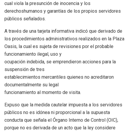
cual viola la presunción de inocencia y los
derechoshumanos y garantías de los propios servidores
públicos señalados.
A través de una tarjeta informativa indicó que derivado de
los procedimientos administrativos realizados en la Plaza
Oasis, la cual es sujeta de revisiones por el probable
funcionamiento ilegal, uso y
ocupación indebida, se emprendieron acciones para la
suspensión de tres
establecimientos mercantiles quienes no acreditaron
documentalmente su legal
funcionamiento al momento de visita.
Expuso que la medida cautelar impuesta a los servidores
públicos no es idónea ni proporcional a la supuesta
conducta que señala el Órgano Interno de Control (OIC),
porque no es derivada de un acto que la ley considere