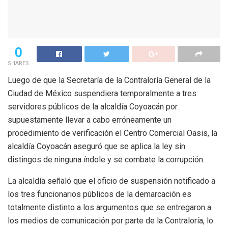
0
SHARES
Luego de que la Secretaría de la Contraloría General de la
Ciudad de México suspendiera temporalmente a tres
servidores públicos de la alcaldía Coyoacán por
supuestamente llevar a cabo erróneamente un
procedimiento de verificación el Centro Comercial Oasis, la
alcaldía Coyoacán aseguró que se aplica la ley sin
distingos de ninguna índole y se combate la corrupción.
La alcaldía señaló que el oficio de suspensión notificado a
los tres funcionarios públicos de la demarcación es
totalmente distinto a los argumentos que se entregaron a
los medios de comunicación por parte de la Contraloría, lo