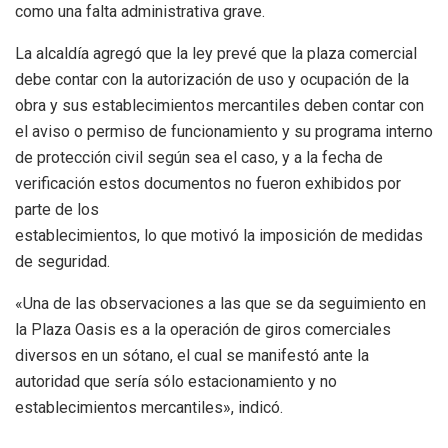
como una falta administrativa grave.
La alcaldía agregó que la ley prevé que la plaza comercial
debe contar con la autorización de uso y ocupación de la
obra y sus establecimientos mercantiles deben contar con
el aviso o permiso de funcionamiento y su programa interno
de protección civil según sea el caso, y a la fecha de
verificación estos documentos no fueron exhibidos por
parte de los
establecimientos, lo que motivó la imposición de medidas
de seguridad.
«Una de las observaciones a las que se da seguimiento en
la Plaza Oasis es a la operación de giros comerciales
diversos en un sótano, el cual se manifestó ante la
autoridad que sería sólo estacionamiento y no
establecimientos mercantiles», indicó.