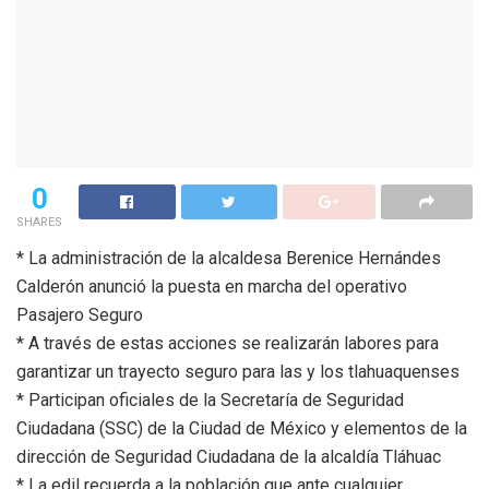
0
SHARES
* La administración de la alcaldesa Berenice Hernándes
Calderón anunció la puesta en marcha del operativo
Pasajero Seguro
* A través de estas acciones se realizarán labores para
garantizar un trayecto seguro para las y los tlahuaquenses
* Participan oficiales de la Secretaría de Seguridad
Ciudadana (SSC) de la Ciudad de México y elementos de la
dirección de Seguridad Ciudadana de la alcaldía Tláhuac
* La edil recuerda a la población que ante cualquier