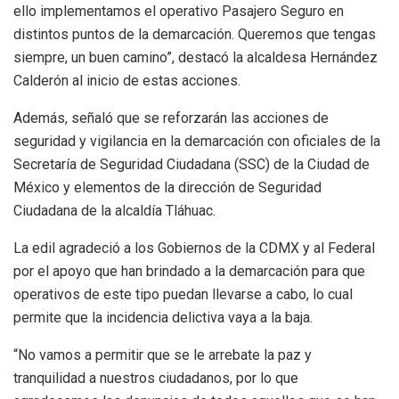
ello implementamos el operativo Pasajero Seguro en
distintos puntos de la demarcación. Queremos que tengas
siempre, un buen camino”, destacó la alcaldesa Hernández
Calderón al inicio de estas acciones.
Además, señaló que se reforzarán las acciones de
seguridad y vigilancia en la demarcación con oficiales de la
Secretaría de Seguridad Ciudadana (SSC) de la Ciudad de
México y elementos de la dirección de Seguridad
Ciudadana de la alcaldía Tláhuac.
La edil agradeció a los Gobiernos de la CDMX y al Federal
por el apoyo que han brindado a la demarcación para que
operativos de este tipo puedan llevarse a cabo, lo cual
permite que la incidencia delictiva vaya a la baja.
“No vamos a permitir que se le arrebate la paz y
tranquilidad a nuestros ciudadanos, por lo que