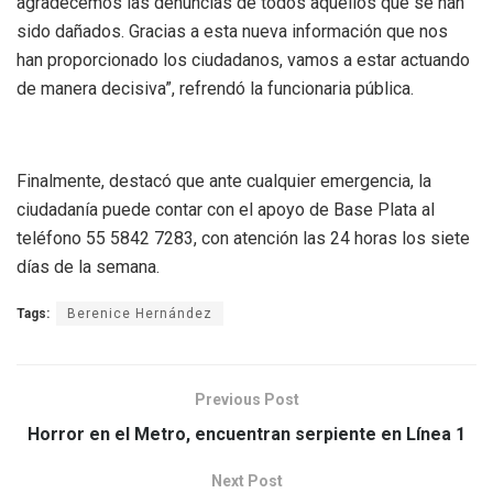
agradecemos las denuncias de todos aquellos que se han
sido dañados. Gracias a esta nueva información que nos
han proporcionado los ciudadanos, vamos a estar actuando
de manera decisiva”, refrendó la funcionaria pública.
Finalmente, destacó que ante cualquier emergencia, la
ciudadanía puede contar con el apoyo de Base Plata al
teléfono 55 5842 7283, con atención las 24 horas los siete
días de la semana.
Tags:
Berenice Hernández
Previous Post
Horror en el Metro, encuentran serpiente en Línea 1
Next Post