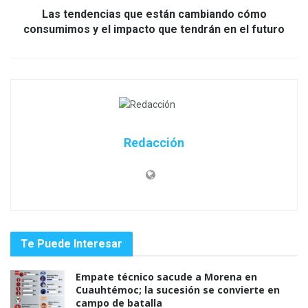
Las tendencias que están cambiando cómo
consumimos y el impacto que tendrán en el futuro
Redacción
Te Puede Interesar
Empate técnico sacude a Morena en
Cuauhtémoc; la sucesión se convierte en
campo de batalla