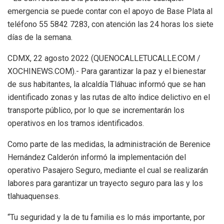
emergencia se puede contar con el apoyo de Base Plata al
teléfono 55 5842 7283, con atención las 24 horas los siete
días de la semana.
CDMX, 22 agosto 2022 (QUENOCALLETUCALLE.COM /
XOCHINEWS.COM).- Para garantizar la paz y el bienestar
de sus habitantes, la alcaldía Tláhuac informó que se han
identificado zonas y las rutas de alto índice delictivo en el
transporte público, por lo que se incrementarán los
operativos en los tramos identificados.
Como parte de las medidas, la administración de Berenice
Hernández Calderón informó la implementación del
operativo Pasajero Seguro, mediante el cual se realizarán
labores para garantizar un trayecto seguro para las y los
tlahuaquenses.
“Tu seguridad y la de tu familia es lo más importante, por