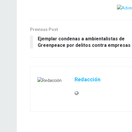
Previous Post
Ejemplar condenas a ambientalistas de
Greenpeace por delitos contra empresas
Redacción