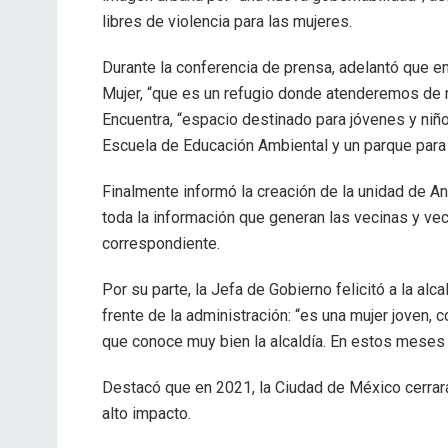
libres de violencia para las mujeres.
Durante la conferencia de prensa, adelantó que en 
Mujer, “que es un refugio donde atenderemos de m
Encuentra, “espacio destinado para jóvenes y niñ
Escuela de Educación Ambiental y un parque para 
Finalmente informó la creación de la unidad de Anál
toda la información que generan las vecinas y vec
correspondiente.
Por su parte, la Jefa de Gobierno felicitó a la al
frente de la administración: “es una mujer joven
que conoce muy bien la alcaldía. En estos meses 
Destacó que en 2021, la Ciudad de México cerrará
alto impacto.