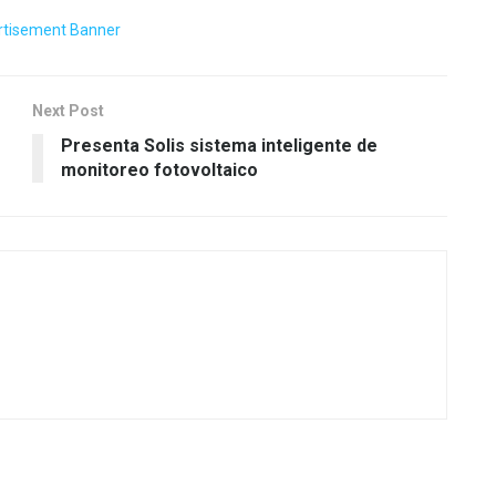
Next Post
Presenta Solis sistema inteligente de
monitoreo fotovoltaico