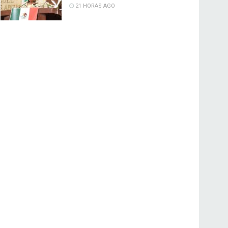
21 HORAS AGO