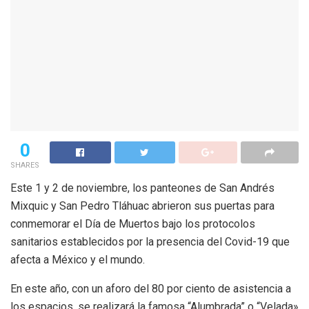
0
SHARES
Este 1 y 2 de noviembre, los panteones de San Andrés
Mixquic y San Pedro Tláhuac abrieron sus puertas para
conmemorar el Día de Muertos bajo los protocolos
sanitarios establecidos por la presencia del Covid-19 que
afecta a México y el mundo.
En este año, con un aforo del 80 por ciento de asistencia a
los espacios, se realizará la famosa “Alumbrada” o “Velada»