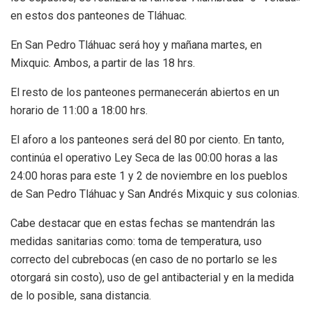
en estos dos panteones de Tláhuac.
En San Pedro Tláhuac será hoy y mañana martes, en
Mixquic. Ambos, a partir de las 18 hrs.
El resto de los panteones permanecerán abiertos en un
horario de 11:00 a 18:00 hrs.
El aforo a los panteones será del 80 por ciento. En tanto,
continúa el operativo Ley Seca de las 00:00 horas a las
24:00 horas para este 1 y 2 de noviembre en los pueblos
de San Pedro Tláhuac y San Andrés Mixquic y sus colonias.
Cabe destacar que en estas fechas se mantendrán las
medidas sanitarias como: toma de temperatura, uso
correcto del cubrebocas (en caso de no portarlo se les
otorgará sin costo), uso de gel antibacterial y en la medida
de lo posible, sana distancia.