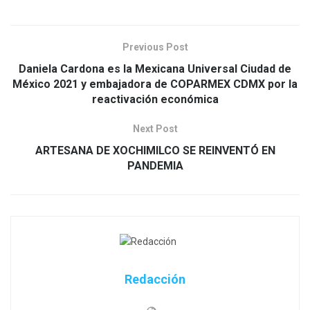
Previous Post
Daniela Cardona es la Mexicana Universal Ciudad de
México 2021 y embajadora de COPARMEX CDMX por la
reactivación económica
Next Post
ARTESANA DE XOCHIMILCO SE REINVENTÓ EN
PANDEMIA
Redacción