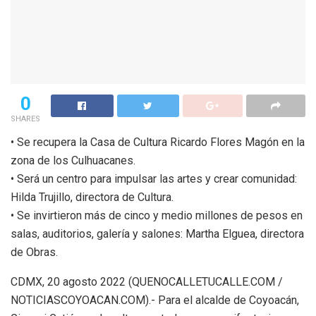
0
SHARES
• Se recupera la Casa de Cultura Ricardo Flores Magón en la
zona de los Culhuacanes.
• Será un centro para impulsar las artes y crear comunidad:
Hilda Trujillo, directora de Cultura.
• Se invirtieron más de cinco y medio millones de pesos en
salas, auditorios, galería y salones: Martha Elguea, directora
de Obras.
CDMX, 20 agosto 2022 (QUENOCALLETUCALLE.COM /
NOTICIASCOYOACAN.COM).- Para el alcalde de Coyoacán,