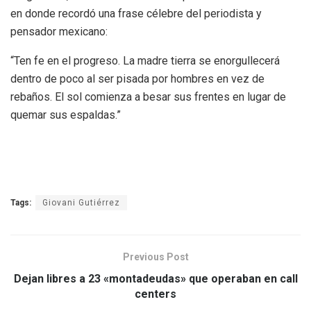
en donde recordó una frase célebre del periodista y
pensador mexicano:
“Ten fe en el progreso. La madre tierra se enorgullecerá
dentro de poco al ser pisada por hombres en vez de
rebaños. El sol comienza a besar sus frentes en lugar de
quemar sus espaldas.”
Tags:
Giovani Gutiérrez
Previous Post
Dejan libres a 23 «montadeudas» que operaban en call
centers