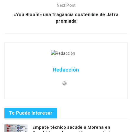
Next Post
«You Bloom» una fragancia sostenible de Jafra
premiada
Redacción
Te Puede Interesar
Empate técnico sacude a Morena en