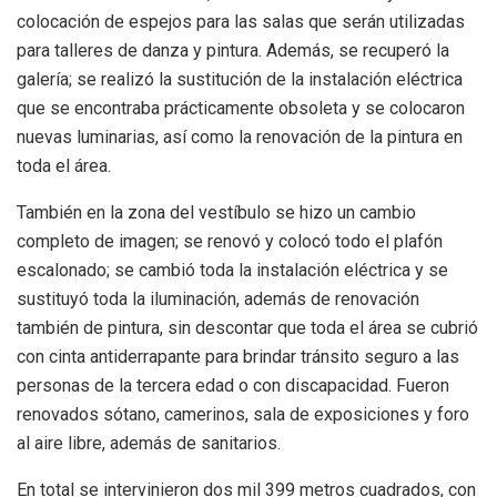
colocación de espejos para las salas que serán utilizadas
para talleres de danza y pintura. Además, se recuperó la
galería; se realizó la sustitución de la instalación eléctrica
que se encontraba prácticamente obsoleta y se colocaron
nuevas luminarias, así como la renovación de la pintura en
toda el área.
También en la zona del vestíbulo se hizo un cambio
completo de imagen; se renovó y colocó todo el plafón
escalonado; se cambió toda la instalación eléctrica y se
sustituyó toda la iluminación, además de renovación
también de pintura, sin descontar que toda el área se cubrió
con cinta antiderrapante para brindar tránsito seguro a las
personas de la tercera edad o con discapacidad. Fueron
renovados sótano, camerinos, sala de exposiciones y foro
al aire libre, además de sanitarios.
En total se intervinieron dos mil 399 metros cuadrados, con