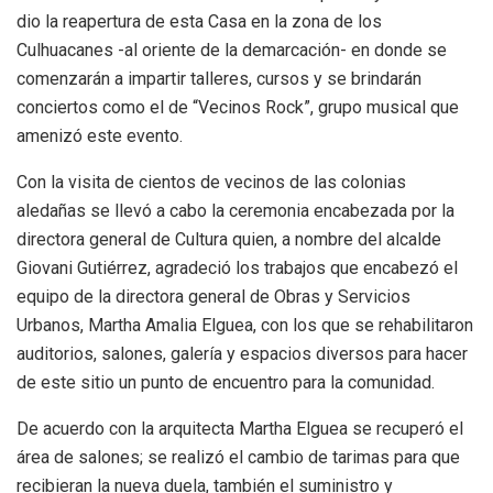
dio la reapertura de esta Casa en la zona de los
Culhuacanes -al oriente de la demarcación- en donde se
comenzarán a impartir talleres, cursos y se brindarán
conciertos como el de “Vecinos Rock”, grupo musical que
amenizó este evento.
Con la visita de cientos de vecinos de las colonias
aledañas se llevó a cabo la ceremonia encabezada por la
directora general de Cultura quien, a nombre del alcalde
Giovani Gutiérrez, agradeció los trabajos que encabezó el
equipo de la directora general de Obras y Servicios
Urbanos, Martha Amalia Elguea, con los que se rehabilitaron
auditorios, salones, galería y espacios diversos para hacer
de este sitio un punto de encuentro para la comunidad.
De acuerdo con la arquitecta Martha Elguea se recuperó el
área de salones; se realizó el cambio de tarimas para que
recibieran la nueva duela, también el suministro y