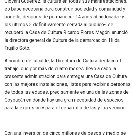
Giovani Gutiérrez, la cultura en todas sus manifestaciones,
es base necesaria para construir sociedad y comunidad y
por ello, después de permanecer 14 años abandonada -y
los últimos 3 definitivamente cerrada al público-, se
recuperó la Casa de Cultura Ricardo Flores Magón, anunció
la directora general de Cultura de la demarcación, Hilda
Trujillo Soto.
A nombre del alcalde, la Directora de Cultura destacó el
trabajo, que por más de cuatro meses, llevó a cabo la
presente administración para entregar una Casa de Cultura
con las mejores instalaciones, listas para recibir a personas
de todas las edades, precisamente en una de las zonas de
Coyoacán en donde hay una gran necesidad de espacios
para la expresión y para el desarrollo de las y los vecinos.
Con una inversión de cinco millones de pesos y medio se