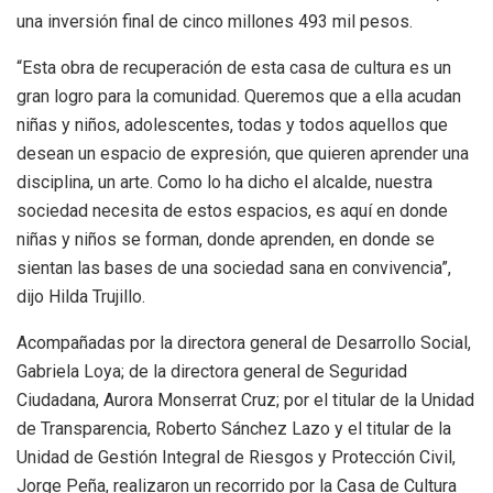
una inversión final de cinco millones 493 mil pesos.
“Esta obra de recuperación de esta casa de cultura es un
gran logro para la comunidad. Queremos que a ella acudan
niñas y niños, adolescentes, todas y todos aquellos que
desean un espacio de expresión, que quieren aprender una
disciplina, un arte. Como lo ha dicho el alcalde, nuestra
sociedad necesita de estos espacios, es aquí en donde
niñas y niños se forman, donde aprenden, en donde se
sientan las bases de una sociedad sana en convivencia”,
dijo Hilda Trujillo.
Acompañadas por la directora general de Desarrollo Social,
Gabriela Loya; de la directora general de Seguridad
Ciudadana, Aurora Monserrat Cruz; por el titular de la Unidad
de Transparencia, Roberto Sánchez Lazo y el titular de la
Unidad de Gestión Integral de Riesgos y Protección Civil,
Jorge Peña, realizaron un recorrido por la Casa de Cultura