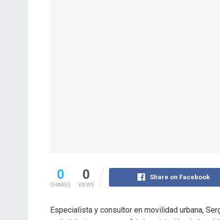
0
0
Share on Facebook
SHARES
VIEWS
Especialista y consultor en movilidad urbana, Ser