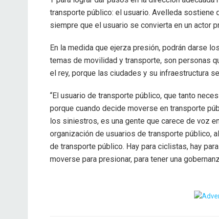
transporte público: el usuario. Avelleda sostiene
siempre que el usuario se convierta en un actor p
En la medida que ejerza presión, podrán darse lo
temas de movilidad y transporte, son personas qu
el rey, porque las ciudades y su infraestructura se
“El usuario de transporte público, que tanto neces
porque cuando decide moverse en transporte públi
los siniestros, es una gente que carece de voz 
organización de usuarios de transporte público, 
de transporte público. Hay para ciclistas, hay par
moverse para presionar, para tener una gobernanza