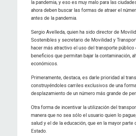
la pandemia, y eso es muy malo para las ciudades
ahora deben buscar las formas de atraer el númer
antes de la pandemia.
Sergio Avelleda, quien ha sido director de Movil
Sostenibles y secretario de Movilidad y Transport
hacer más atractivo el uso del transporte públic
beneficios que permitan bajar la contaminación, 
económicos.
Primeramente, destaca, es darle prioridad al tran
construyéndoles carriles exclusivos de una forma 
desplazamiento de un número más grande de per
Otra forma de incentivar la utilización del trans
manera que no sea sólo el usuario quien lo pague
salud y el de la educación, que en la mayor parte
Estado.