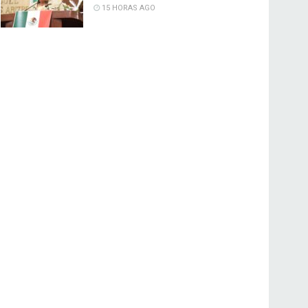
15 HORAS AGO