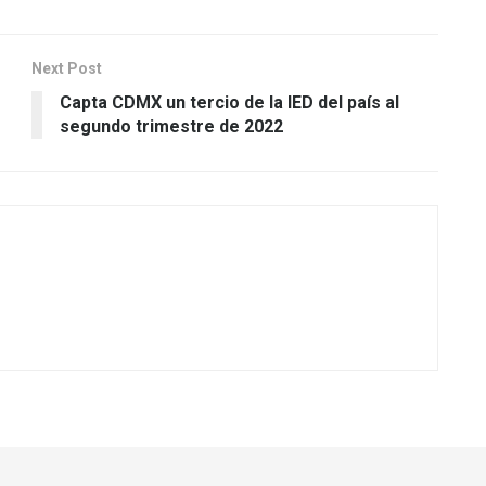
Next Post
Capta CDMX un tercio de la IED del país al
segundo trimestre de 2022