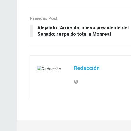
Previous Post
Alejandro Armenta, nuevo presidente del
Senado; respaldo total a Monreal
Redacción