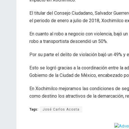
El titular del Consejo Ciudadano, Salvador Guerr
el periodo de enero a julio de 2018, Xochimilco 
En cuanto al robo a negocio con violencia, bajó u
robo a transportista descendió un 50%.
Por su parte el delito de violación bajó un 49% y 
Esto se logró gracias a la coordinación entre la a
Gobierno de la Ciudad de México, encabezado por
En Xochimilco mejoramos las condiciones de segur
como destino los atractivos de la demarcación, r
Tags:
José Carlos Acosta